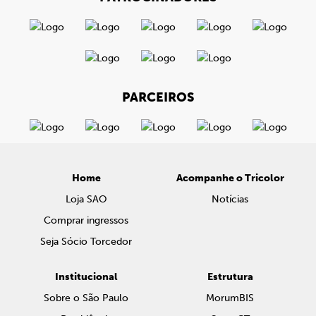
PARCEIROS
Home
Acompanhe o Tricolor
Loja SAO
Notícias
Comprar ingressos
Seja Sócio Torcedor
Institucional
Estrutura
Sobre o São Paulo
MorumBIS