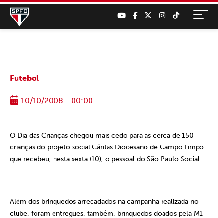
Futebol
10/10/2008 - 00:00
O Dia das Crianças chegou mais cedo para as cerca de 150
crianças do projeto social Cáritas Diocesano de Campo Limpo
que recebeu, nesta sexta (10), o pessoal do São Paulo Social.
Além dos brinquedos arrecadados na campanha realizada no
clube, foram entregues, também, brinquedos doados pela M1