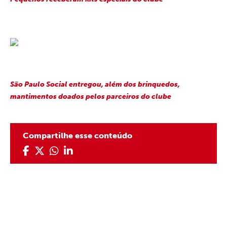
São Paulo Social entregou, além dos brinquedos,
mantimentos doados pelos parceiros do clube
Compartilhe esse conteúdo