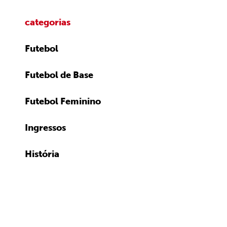
categorias
Futebol
Futebol de Base
Futebol Feminino
Ingressos
História