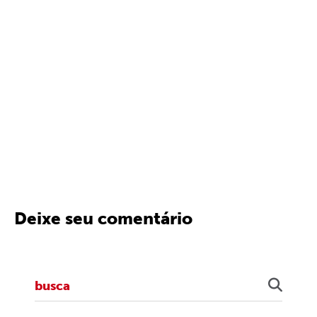
Deixe seu comentário