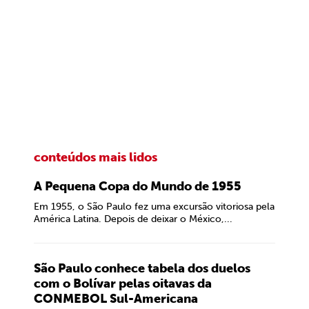
conteúdos mais lidos
A Pequena Copa do Mundo de 1955
Em 1955, o São Paulo fez uma excursão vitoriosa pela
América Latina. Depois de deixar o México,...
São Paulo conhece tabela dos duelos
com o Bolívar pelas oitavas da
CONMEBOL Sul-Americana