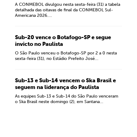
A CONMEBOL divulgou nesta sexta-feira (31) a tabela
detalhada das oitavas de final da CONMEBOL Sul-
Americana 2026....
Sub-20 vence o Botafogo-SP e segue
invicto no Paulista
O São Paulo venceu o Botafogo-SP por 2 a 0 nesta
sexta-feira (31), no Estádio Prefeito José...
Sub-13 e Sub-14 vencem o Ska Brasil e
seguem na liderança do Paulista
As equipes Sub-13 e Sub-14 do São Paulo venceram
o Ska Brasil neste domingo (2), em Santana...