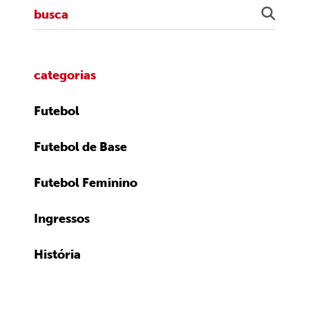
categorias
Futebol
Futebol de Base
Futebol Feminino
Ingressos
História