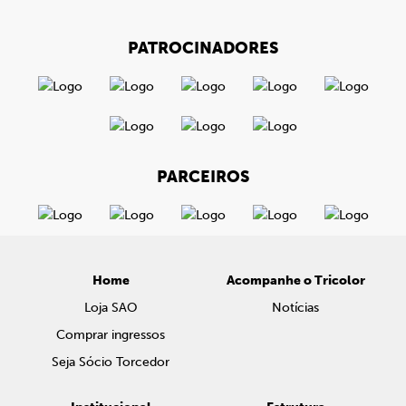
PATROCINADORES
PARCEIROS
Home
Acompanhe o Tricolor
Loja SAO
Notícias
Comprar ingressos
Seja Sócio Torcedor