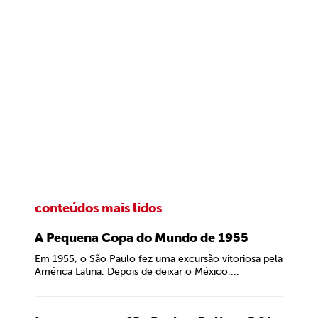
conteúdos mais lidos
A Pequena Copa do Mundo de 1955
Em 1955, o São Paulo fez uma excursão vitoriosa pela
América Latina. Depois de deixar o México,...