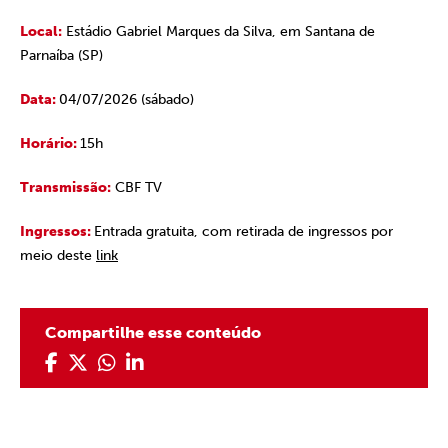
Local:
Estádio Gabriel Marques da Silva, em Santana de
Parnaíba (SP)
Data:
04/07/2026 (sábado)
Horário:
15h
Transmissão:
CBF TV
Ingressos:
Entrada gratuita, com retirada de ingressos por
meio deste
link
Compartilhe esse conteúdo