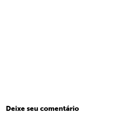
Deixe seu comentário