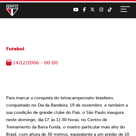
Futebol
14/12/2006 - 00:00
Para marcar a conquista do tetracampeonato brasileiro,
conquistado no Dia da Bandeira, 19 de novembro, e também a
sua condição de grande clube do País, o São Paulo inaugura
neste domingo, dia 17, às 11:30 horas, no Centro de
Treinamento da Barra Funda, o mastro particular mais alto do
Brasil, com altura de 30 metros, equivalente a um prédio de 10