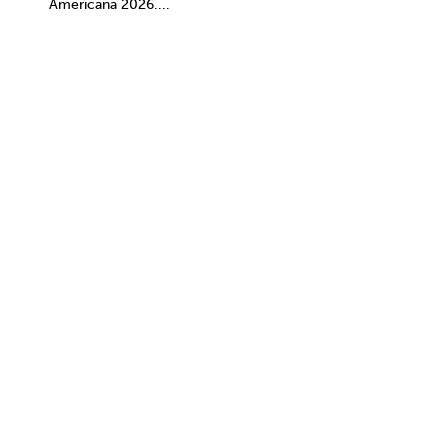
Americana 2026....