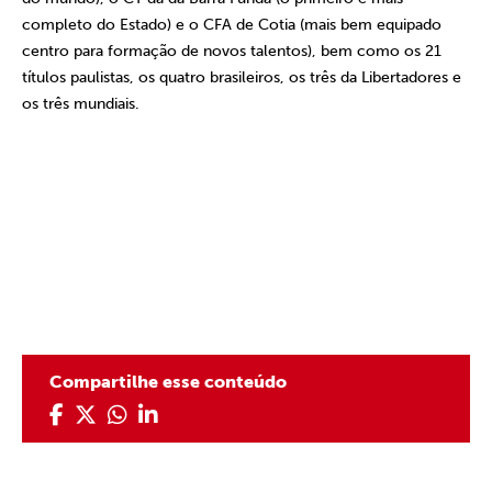
completo do Estado) e o CFA de Cotia (mais bem equipado
centro para formação de novos talentos), bem como os 21
títulos paulistas, os quatro brasileiros, os três da Libertadores e
os três mundiais.
Compartilhe esse conteúdo