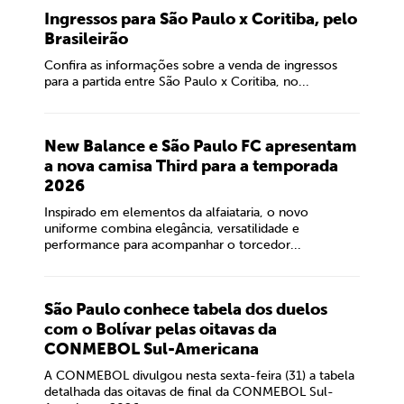
Ingressos para São Paulo x Coritiba, pelo
Brasileirão
Confira as informações sobre a venda de ingressos
para a partida entre São Paulo x Coritiba, no...
New Balance e São Paulo FC apresentam
a nova camisa Third para a temporada
2026
Inspirado em elementos da alfaiataria, o novo
uniforme combina elegância, versatilidade e
performance para acompanhar o torcedor...
São Paulo conhece tabela dos duelos
com o Bolívar pelas oitavas da
CONMEBOL Sul-Americana
A CONMEBOL divulgou nesta sexta-feira (31) a tabela
detalhada das oitavas de final da CONMEBOL Sul-