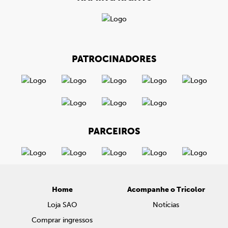
PATROCINADORES
PARCEIROS
Home
Acompanhe o Tricolor
Loja SAO
Notícias
Comprar ingressos