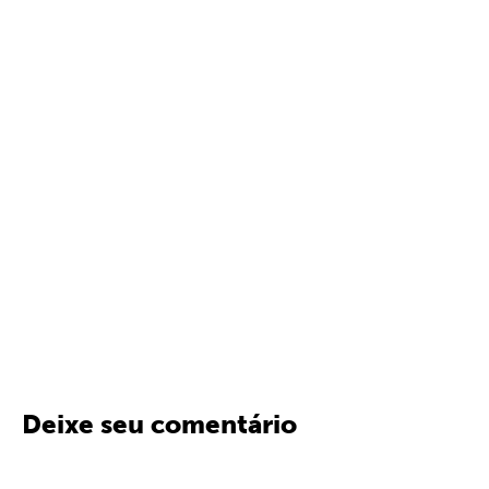
Deixe seu comentário