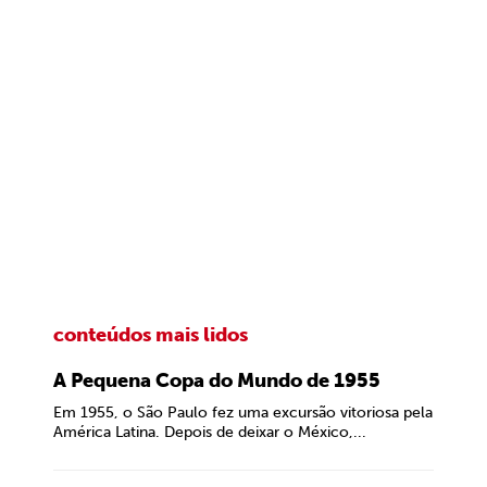
conteúdos mais lidos
A Pequena Copa do Mundo de 1955
Em 1955, o São Paulo fez uma excursão vitoriosa pela
América Latina. Depois de deixar o México,...