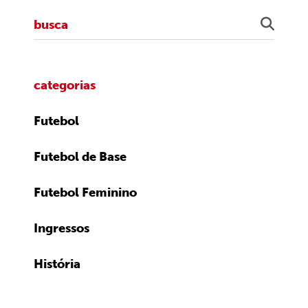
categorias
Futebol
Futebol de Base
Futebol Feminino
Ingressos
História