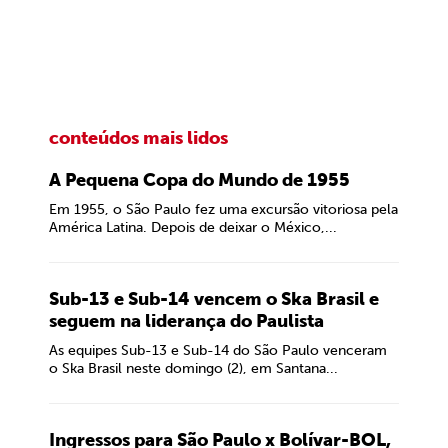
conteúdos mais lidos
A Pequena Copa do Mundo de 1955
Em 1955, o São Paulo fez uma excursão vitoriosa pela
América Latina. Depois de deixar o México,...
Sub-13 e Sub-14 vencem o Ska Brasil e
seguem na liderança do Paulista
As equipes Sub-13 e Sub-14 do São Paulo venceram
o Ska Brasil neste domingo (2), em Santana...
Ingressos para São Paulo x Bolívar-BOL,