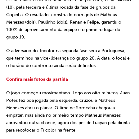
(10), pela terceira e última rodada da fase de grupos da
Copinha. O resultado, construído com gols de Matheus
Menezes (dois), Paulinho (dois), Renan e Felipe, garantiu o
100% de aproveitamento da equipe e o primeiro lugar do
grupo 19.
O adversário do Tricolor na segunda fase será a Portuguesa,
que terminou na vice-liderança do grupo 20. A data, o local e
o horário do confronto ainda serão definidos.
Confira mais fotos da partida
O jogo começou movimentado. Logo aos oito minutos, Juan
Potes fez boa jogada pela esquerda, cruzou e Matheus
Menezes abriu o placar. O time de Sorocaba chegou a
empatar, mas ainda no primeiro tempo Matheus Menezes
aproveitou outra chance, agora dos pés de Lucyan pela direita,
para recolocar o Tricolor na frente.