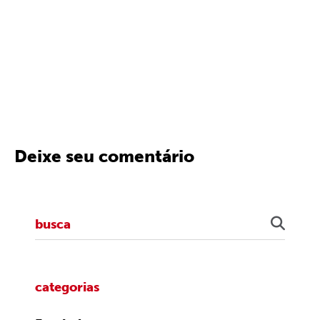
Deixe seu comentário
categorias