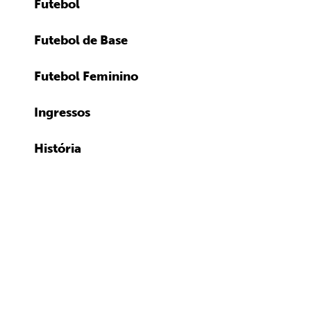
Futebol
Futebol de Base
Futebol Feminino
Ingressos
História