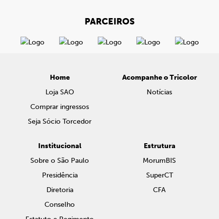
PARCEIROS
Home
Acompanhe o Tricolor
Loja SAO
Notícias
Comprar ingressos
Seja Sócio Torcedor
Institucional
Estrutura
Sobre o São Paulo
MorumBIS
Presidência
SuperCT
Diretoria
CFA
Conselho