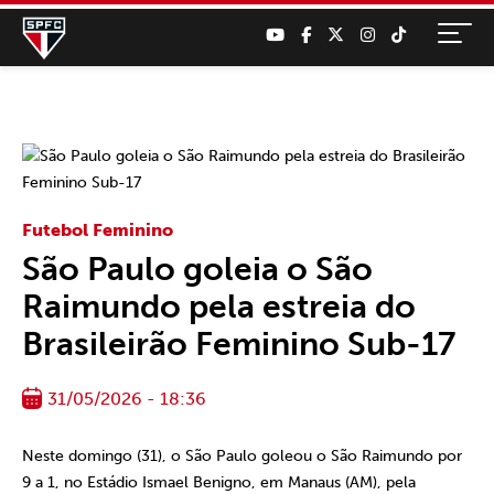
Futebol Feminino
São Paulo goleia o São
Raimundo pela estreia do
Brasileirão Feminino Sub-17
31/05/2026 - 18:36
Neste domingo (31), o São Paulo goleou o São Raimundo por
9 a 1, no Estádio Ismael Benigno, em Manaus (AM), pela