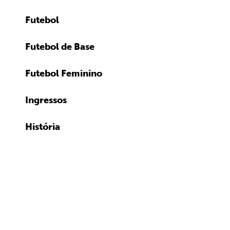
Futebol
Futebol de Base
Futebol Feminino
Ingressos
História