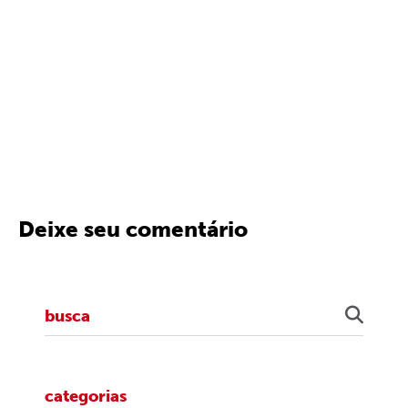
Deixe seu comentário
categorias