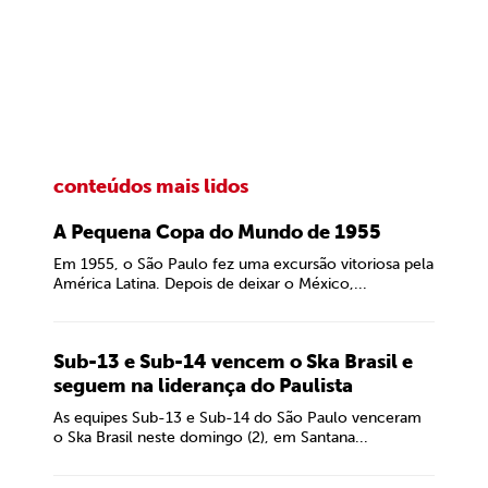
conteúdos mais lidos
A Pequena Copa do Mundo de 1955
Em 1955, o São Paulo fez uma excursão vitoriosa pela
América Latina. Depois de deixar o México,...
Sub-13 e Sub-14 vencem o Ska Brasil e
seguem na liderança do Paulista
As equipes Sub-13 e Sub-14 do São Paulo venceram
o Ska Brasil neste domingo (2), em Santana...