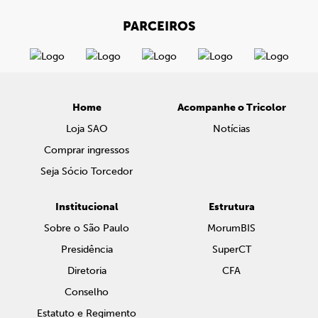
PARCEIROS
Home
Acompanhe o Tricolor
Loja SAO
Notícias
Comprar ingressos
Seja Sócio Torcedor
Institucional
Estrutura
Sobre o São Paulo
MorumBIS
Presidência
SuperCT
Diretoria
CFA
Conselho
Estatuto e Regimento