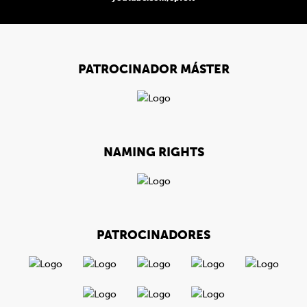
PATROCINADOR MÁSTER
NAMING RIGHTS
PATROCINADORES