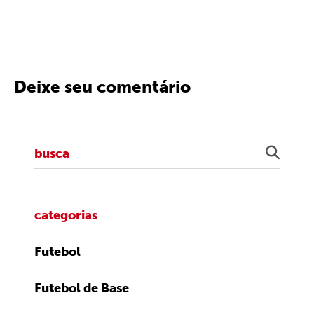
Deixe seu comentário
categorias
Futebol
Futebol de Base