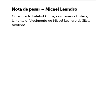
Nota de pesar – Micael Leandro
O São Paulo Futebol Clube, com imensa tristeza,
lamenta o falecimento de Micael Leandro da Silva,
ocorrido...