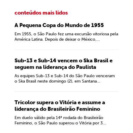
conteúdos mais lidos
A Pequena Copa do Mundo de 1955
Em 1955, o São Paulo fez uma excursão vitoriosa pela
América Latina. Depois de deixar o México,...
Sub-13 e Sub-14 vencem o Ska Brasil e
seguem na liderança do Paulista
As equipes Sub-13 e Sub-14 do São Paulo venceram
o Ska Brasil neste domingo (2), em Santana...
Tricolor supera o Vitória e assume a
liderança do Brasileirão Feminino
Em duelo válido pela 14ª rodada do Brasileirão
Feminino, o São Paulo superou o Vitória por 3...