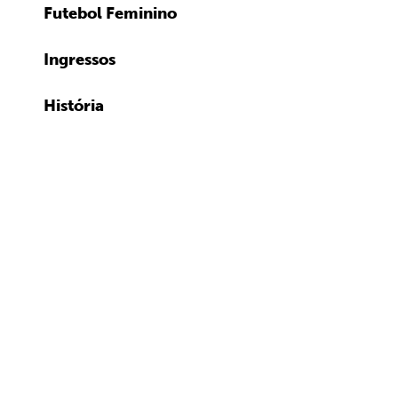
Futebol Feminino
Ingressos
História