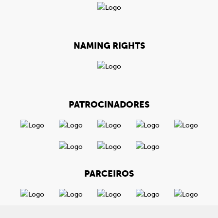
NAMING RIGHTS
PATROCINADORES
PARCEIROS