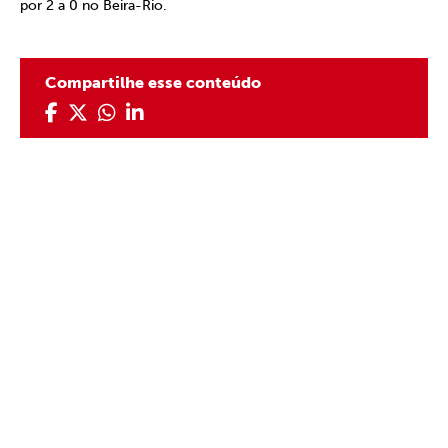
por 2 a 0 no Beira-Rio.
Compartilhe esse conteúdo