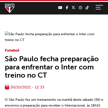
Futebol
São Paulo fecha preparação
para enfrentar o Inter com
treino no CT
30/10/2021 - 12:33
O São Paulo fez um treinamento na manhã deste sábado (30) e
encerrou a preparação para receber o Internacional, às 18h15