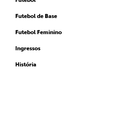
Futebol
Futebol de Base
Futebol Feminino
Ingressos
História