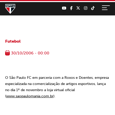
Futebol
30/10/2006 - 00:00
O São Paulo FC em parceria com a Roxos e Doentes, empresa
especializada na comercialização de artigos esportivos, lança
no dia 1º de novembro a loja virtual oficial
(
www.saopaulomania.com.br
).