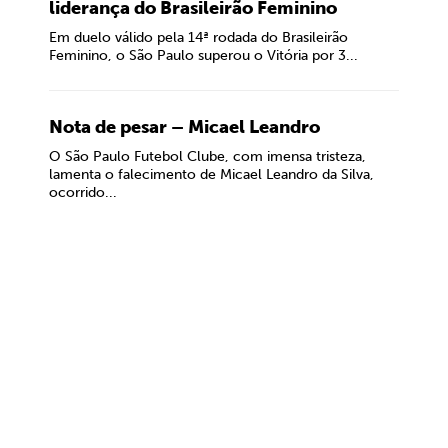
liderança do Brasileirão Feminino
Em duelo válido pela 14ª rodada do Brasileirão
Feminino, o São Paulo superou o Vitória por 3...
Nota de pesar – Micael Leandro
O São Paulo Futebol Clube, com imensa tristeza,
lamenta o falecimento de Micael Leandro da Silva,
ocorrido...