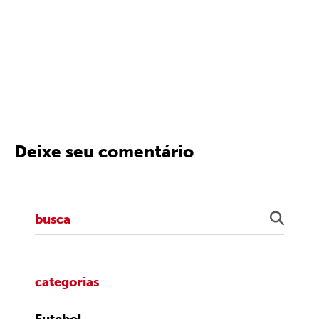
Deixe seu comentário
categorias