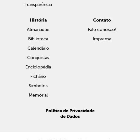
Transparência
História
Contato
Almanaque
Fale conosco!
Biblioteca
Imprensa
Calendário
Conquistas
Enciclopédia
Fichário
Símbolos
Memorial
Política de Privacidade
de Dados