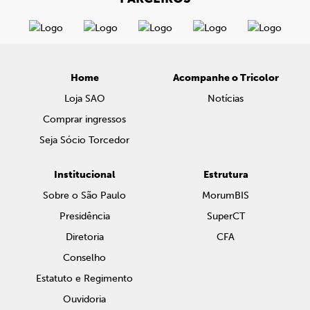
Home
Acompanhe o Tricolor
Loja SAO
Notícias
Comprar ingressos
Seja Sócio Torcedor
Institucional
Estrutura
Sobre o São Paulo
MorumBIS
Presidência
SuperCT
Diretoria
CFA
Conselho
Estatuto e Regimento
Ouvidoria