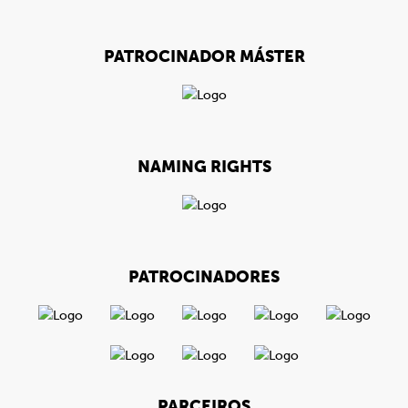
PATROCINADOR MÁSTER
NAMING RIGHTS
PATROCINADORES
PARCEIROS