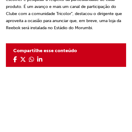
produto. É um avanço e mais um canal de participação do
Clube com a comunidade Tricolor”, destacou o dirigente que
aproveita a ocasião para anunciar que, em breve, uma loja da
Reebok será instalada no Estádio do Morumbi.
Compartilhe esse conteúdo