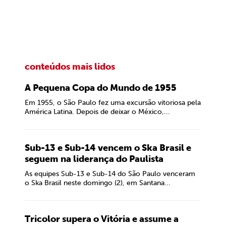
conteúdos mais lidos
A Pequena Copa do Mundo de 1955
Em 1955, o São Paulo fez uma excursão vitoriosa pela
América Latina. Depois de deixar o México,...
Sub-13 e Sub-14 vencem o Ska Brasil e
seguem na liderança do Paulista
As equipes Sub-13 e Sub-14 do São Paulo venceram
o Ska Brasil neste domingo (2), em Santana...
Tricolor supera o Vitória e assume a