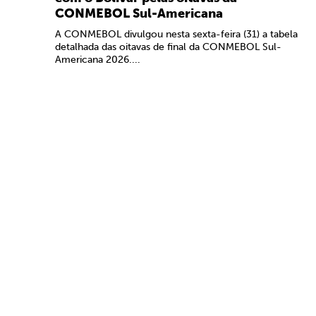
CONMEBOL Sul-Americana
A CONMEBOL divulgou nesta sexta-feira (31) a tabela
detalhada das oitavas de final da CONMEBOL Sul-
Americana 2026....