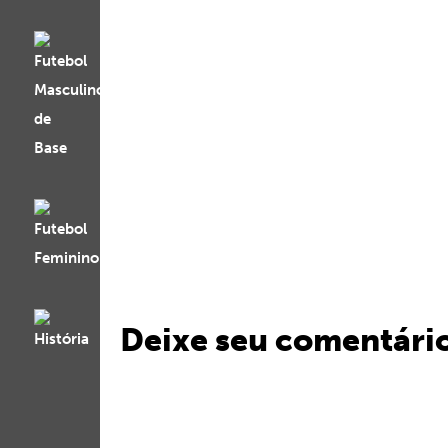
Deixe seu comentári