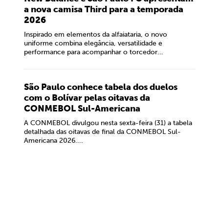
a nova camisa Third para a temporada
2026
Inspirado em elementos da alfaiataria, o novo
uniforme combina elegância, versatilidade e
performance para acompanhar o torcedor...
São Paulo conhece tabela dos duelos
com o Bolívar pelas oitavas da
CONMEBOL Sul-Americana
A CONMEBOL divulgou nesta sexta-feira (31) a tabela
detalhada das oitavas de final da CONMEBOL Sul-
Americana 2026....