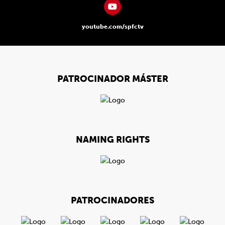
youtube.com/spfctv
PATROCINADOR MÁSTER
NAMING RIGHTS
PATROCINADORES