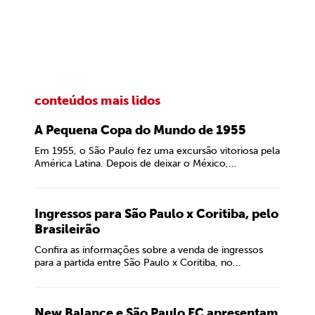
conteúdos mais lidos
A Pequena Copa do Mundo de 1955
Em 1955, o São Paulo fez uma excursão vitoriosa pela
América Latina. Depois de deixar o México,...
Ingressos para São Paulo x Coritiba, pelo
Brasileirão
Confira as informações sobre a venda de ingressos
para a partida entre São Paulo x Coritiba, no...
New Balance e São Paulo FC apresentam