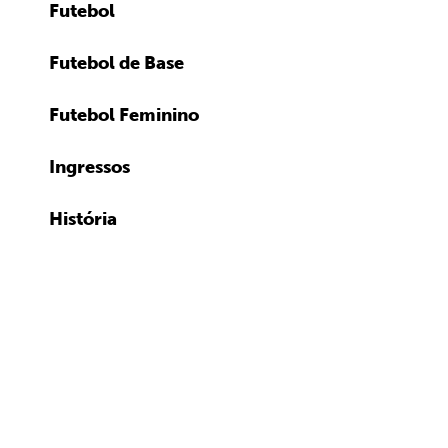
Futebol
Futebol de Base
Futebol Feminino
Ingressos
História