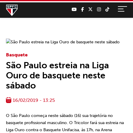
Basquete
São Paulo estreia na Liga
Ouro de basquete neste
sábado
16/02/2019 - 13:25
O São Paulo começa neste sábado (16) sua trajetória no
basquete profissional masculino. O Tricolor fará sua estreia na
Liga Ouro contra o Basquete Unifacisa, às 17h, na Arena