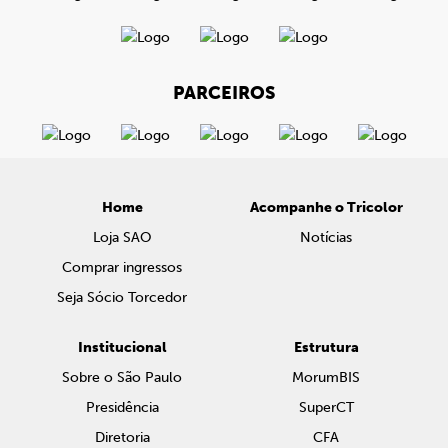
PARCEIROS
Home
Acompanhe o Tricolor
Loja SAO
Notícias
Comprar ingressos
Seja Sócio Torcedor
Institucional
Estrutura
Sobre o São Paulo
MorumBIS
Presidência
SuperCT
Diretoria
CFA