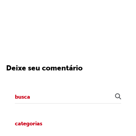
Deixe seu comentário
categorias