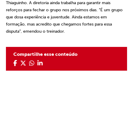
Thiaguinho. A diretoria ainda trabalha para garantir mais
reforços para fechar o grupo nos próximos dias. “É um grupo
que dosa experiência e juventude. Ainda estamos em
formação, mas acredito que chegamos fortes para essa
disputa”, emendou o treinador.
Compartilhe esse conteúdo