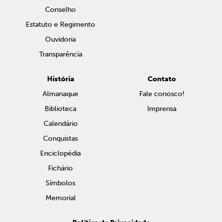
Conselho
Estatuto e Regimento
Ouvidoria
Transparência
História
Contato
Almanaque
Fale conosco!
Biblioteca
Imprensa
Calendário
Conquistas
Enciclopédia
Fichário
Símbolos
Memorial