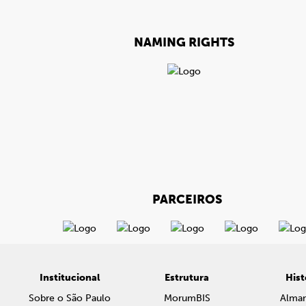
NAMING RIGHTS
PARCEIROS
Institucional
Estrutura
Hist
Sobre o São Paulo
MorumBIS
Alma