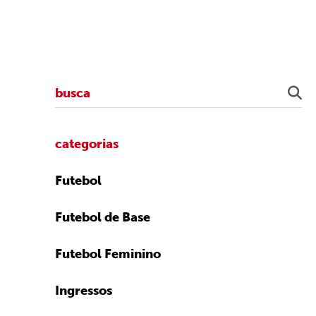
categorias
Futebol
Futebol de Base
Futebol Feminino
Ingressos