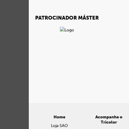
PATROCINADOR MÁSTER
Home
Acompanhe o
Tricolor
Loja SAO