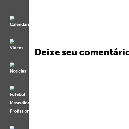
Deixe seu comentári