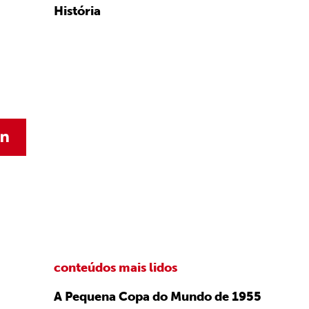
História
conteúdos mais lidos
A Pequena Copa do Mundo de 1955