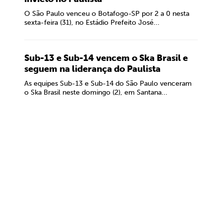
O São Paulo venceu o Botafogo-SP por 2 a 0 nesta
sexta-feira (31), no Estádio Prefeito José...
Sub-13 e Sub-14 vencem o Ska Brasil e
seguem na liderança do Paulista
As equipes Sub-13 e Sub-14 do São Paulo venceram
o Ska Brasil neste domingo (2), em Santana...