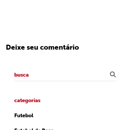
Deixe seu comentário
categorias
Futebol