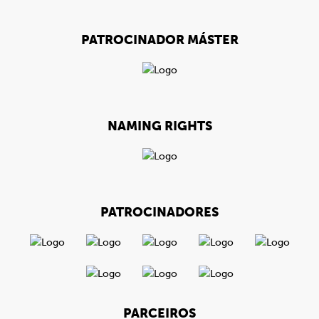
PATROCINADOR MÁSTER
NAMING RIGHTS
PATROCINADORES
PARCEIROS