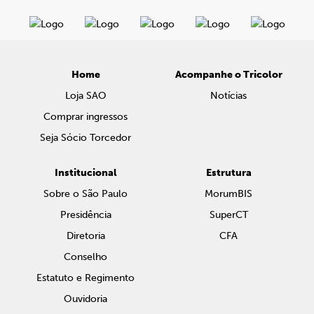
Home
Acompanhe o Tricolor
Loja SAO
Notícias
Comprar ingressos
Seja Sócio Torcedor
Institucional
Estrutura
Sobre o São Paulo
MorumBIS
Presidência
SuperCT
Diretoria
CFA
Conselho
Estatuto e Regimento
Ouvidoria