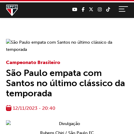
Campeonato Brasileiro
São Paulo empata com
Santos no último clássico da
temporada
12/11/2023 - 20:40
Rubens Chiri / São Paulo FC