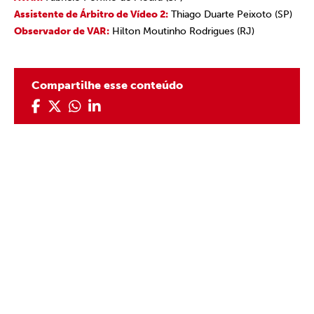
Assistente de Árbitro de Vídeo 2:
Thiago Duarte Peixoto (SP)
Observador de VAR:
Hilton Moutinho Rodrigues (RJ)
Compartilhe esse conteúdo