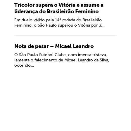
Tricolor supera o Vitória e assume a
liderança do Brasileirão Feminino
Em duelo válido pela 14ª rodada do Brasileirão
Feminino, o São Paulo superou o Vitória por 3...
Nota de pesar – Micael Leandro
O São Paulo Futebol Clube, com imensa tristeza,
lamenta o falecimento de Micael Leandro da Silva,
ocorrido...