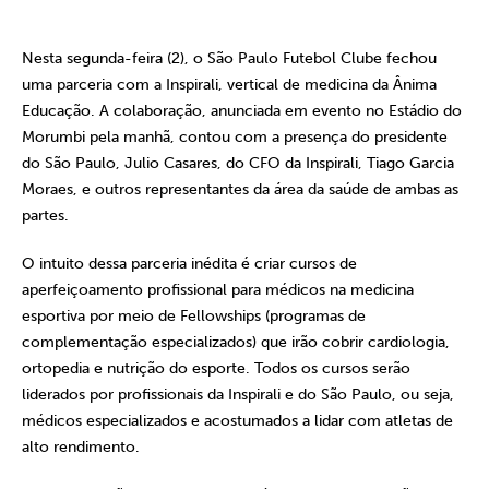
Nesta segunda-feira (2), o São Paulo Futebol Clube fechou
uma parceria com a Inspirali, vertical de medicina da Ânima
Educação. A colaboração, anunciada em evento no Estádio do
Morumbi pela manhã, contou com a presença do presidente
do São Paulo, Julio Casares, do CFO da Inspirali, Tiago Garcia
Moraes, e outros representantes da área da saúde de ambas as
partes.
O intuito dessa parceria inédita é criar cursos de
aperfeiçoamento profissional para médicos na medicina
esportiva por meio de Fellowships (programas de
complementação especializados) que irão cobrir cardiologia,
ortopedia e nutrição do esporte. Todos os cursos serão
liderados por profissionais da Inspirali e do São Paulo, ou seja,
médicos especializados e acostumados a lidar com atletas de
alto rendimento.