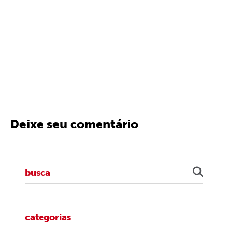
Deixe seu comentário
categorias