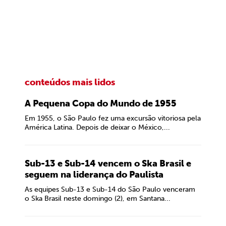
conteúdos mais lidos
A Pequena Copa do Mundo de 1955
Em 1955, o São Paulo fez uma excursão vitoriosa pela
América Latina. Depois de deixar o México,...
Sub-13 e Sub-14 vencem o Ska Brasil e
seguem na liderança do Paulista
As equipes Sub-13 e Sub-14 do São Paulo venceram
o Ska Brasil neste domingo (2), em Santana...