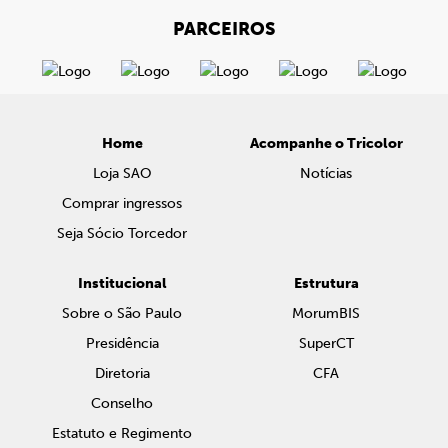
PARCEIROS
Home
Acompanhe o Tricolor
Loja SAO
Notícias
Comprar ingressos
Seja Sócio Torcedor
Institucional
Estrutura
Sobre o São Paulo
MorumBIS
Presidência
SuperCT
Diretoria
CFA
Conselho
Estatuto e Regimento