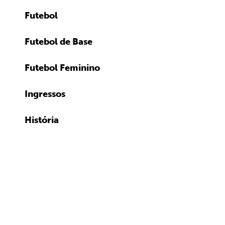
Futebol
Futebol de Base
Futebol Feminino
Ingressos
História