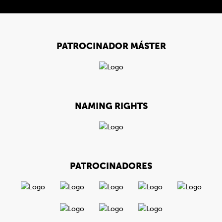
PATROCINADOR MÁSTER
NAMING RIGHTS
PATROCINADORES