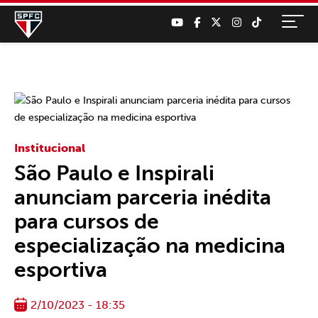
Institucional
São Paulo e Inspirali
anunciam parceria inédita
para cursos de
especialização na medicina
esportiva
2/10/2023 - 18:35