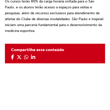
Os cursos terão 80% da carga horária voltada para o São
Paulo, e os alunos terão acesso a espaços para visitas e
pesquisas, além de recursos exclusivos para atendimento de
atletas do Clube de diversas modalidades. São Paulo e Inspirali
iniciam uma parceria fundamental para o desenvolvimento da
medicina esportiva.
Compartilhe esse conteúdo