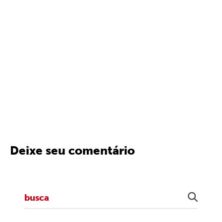
Deixe seu comentário