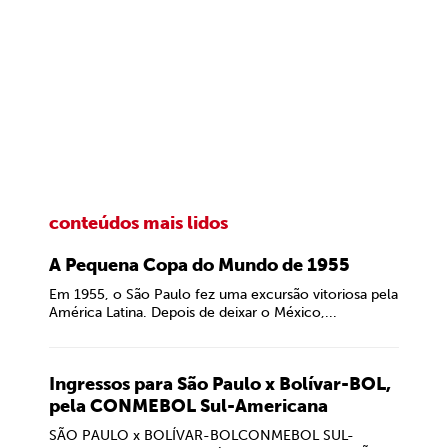
conteúdos mais lidos
A Pequena Copa do Mundo de 1955
Em 1955, o São Paulo fez uma excursão vitoriosa pela
América Latina. Depois de deixar o México,...
Ingressos para São Paulo x Bolívar-BOL,
pela CONMEBOL Sul-Americana
SÃO PAULO x BOLÍVAR-BOLCONMEBOL SUL-