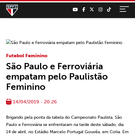
Futebol Feminino
São Paulo e Ferroviária
empatam pelo Paulistão
Feminino
14/04/2019 - 20:26
Brigando pela ponta da tabela do Campeonato Paulista, São
Paulo e Ferroviária se enfrentaram na tarde deste sábado, dia
14 de abril, no Estádio Marcelo Portugal Gouvêa, em Cotia. Em