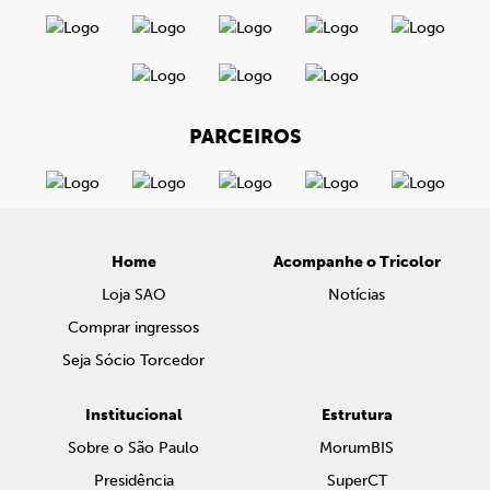
PARCEIROS
Home
Acompanhe o Tricolor
Loja SAO
Notícias
Comprar ingressos
Seja Sócio Torcedor
Institucional
Estrutura
Sobre o São Paulo
MorumBIS
Presidência
SuperCT