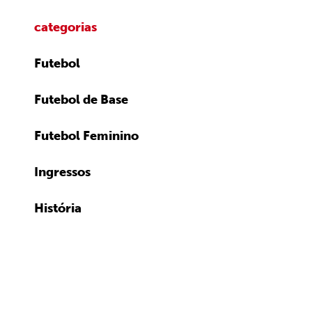
categorias
Futebol
Futebol de Base
Futebol Feminino
Ingressos
História