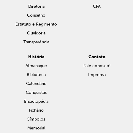
Diretoria
CFA
Conselho
Estatuto e Regimento
Ouvidoria
Transparência
História
Contato
Almanaque
Fale conosco!
Biblioteca
Imprensa
Calendário
Conquistas
Enciclopédia
Fichário
Símbolos
Memorial