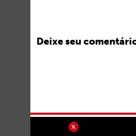
Deixe seu comentári