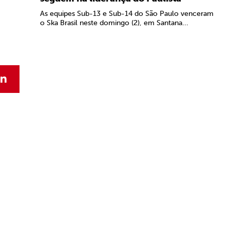
As equipes Sub-13 e Sub-14 do São Paulo venceram
o Ska Brasil neste domingo (2), em Santana...