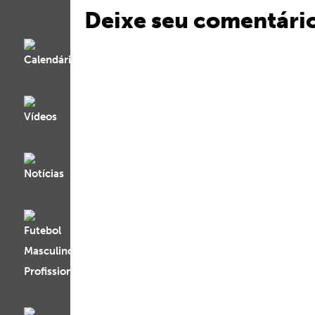
Deixe seu comentári