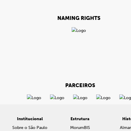
NAMING RIGHTS
PARCEIROS
Institucional
Estrutura
Hist
Sobre o São Paulo
MorumBIS
Alma