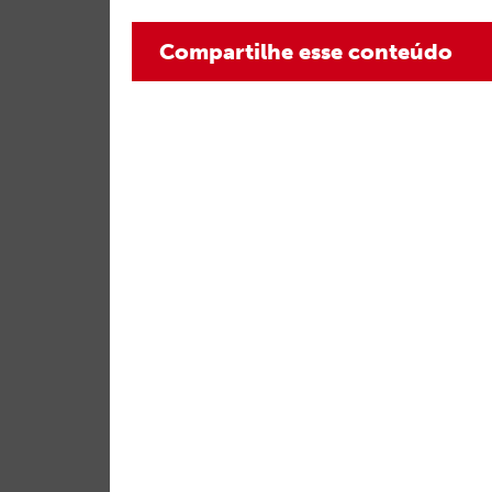
Compartilhe esse conteúdo