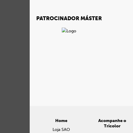
PATROCINADOR MÁSTER
Home
Acompanhe o
Tricolor
Loja SAO