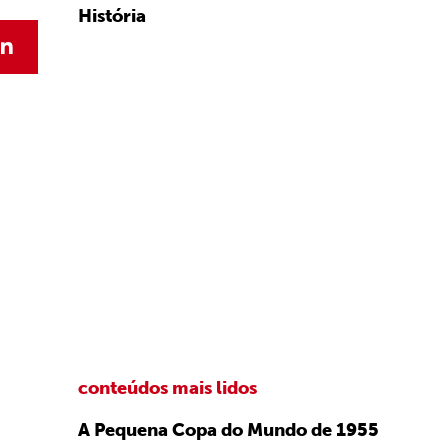
História
conteúdos mais lidos
A Pequena Copa do Mundo de 1955