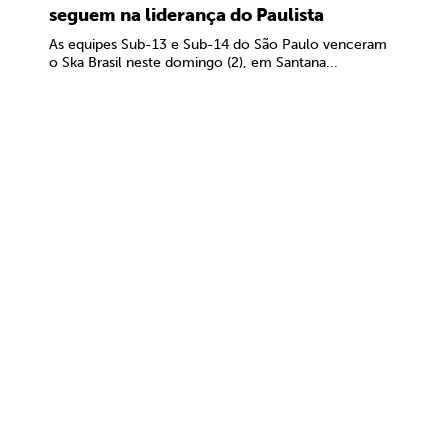
seguem na liderança do Paulista
As equipes Sub-13 e Sub-14 do São Paulo venceram
o Ska Brasil neste domingo (2), em Santana...