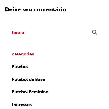
Deixe seu comentário
categorias
Futebol
Futebol de Base
Futebol Feminino
Ingressos