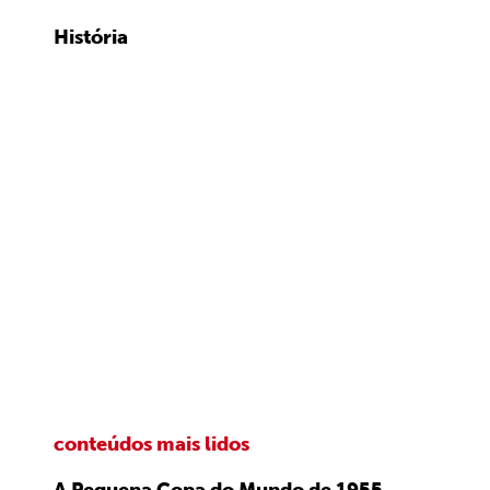
História
conteúdos mais lidos