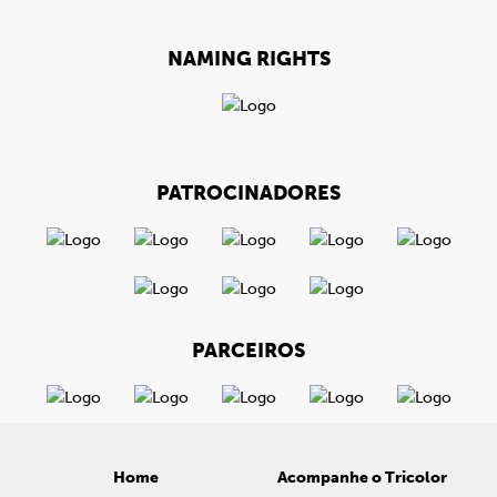
NAMING RIGHTS
PATROCINADORES
PARCEIROS
Home
Acompanhe o Tricolor