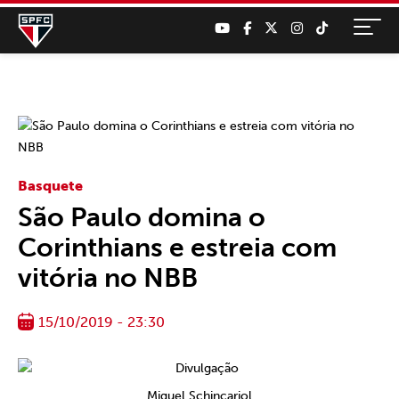
Basquete
São Paulo domina o
Corinthians e estreia com
vitória no NBB
15/10/2019 - 23:30
Miguel Schincariol