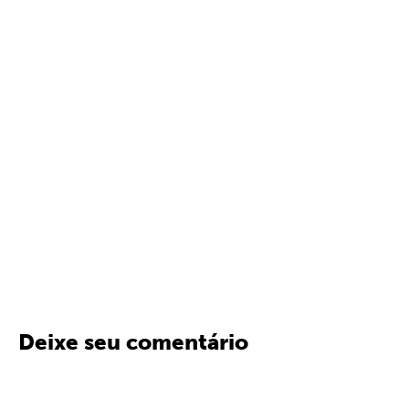
Deixe seu comentário