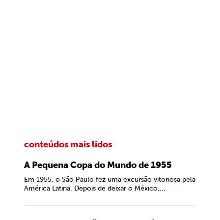
conteúdos mais lidos
A Pequena Copa do Mundo de 1955
Em 1955, o São Paulo fez uma excursão vitoriosa pela
América Latina. Depois de deixar o México,...