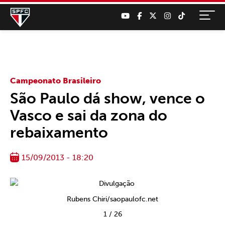
Campeonato Brasileiro
São Paulo dá show, vence o
Vasco e sai da zona do
rebaixamento
15/09/2013 - 18:20
Rubens Chiri/saopaulofc.net
1
/
26