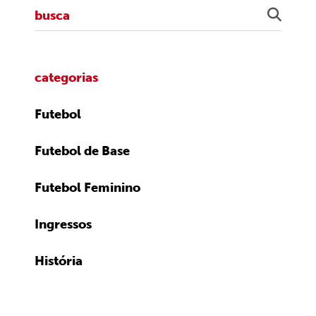
categorias
Futebol
Futebol de Base
Futebol Feminino
Ingressos
História