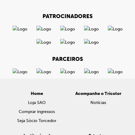
PATROCINADORES
PARCEIROS
Home
Acompanhe o Tricolor
Loja SAO
Notícias
Comprar ingressos
Seja Sócio Torcedor