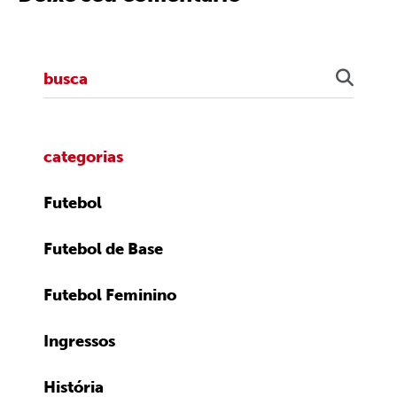
categorias
Futebol
Futebol de Base
Futebol Feminino
Ingressos
História