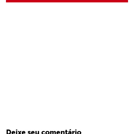
Deixe seu comentário