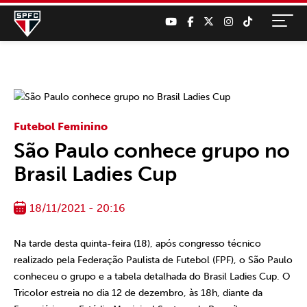
Futebol Feminino
São Paulo conhece grupo no
Brasil Ladies Cup
18/11/2021 - 20:16
Na tarde desta quinta-feira (18), após congresso técnico
realizado pela Federação Paulista de Futebol (FPF), o São Paulo
conheceu o grupo e a tabela detalhada do Brasil Ladies Cup. O
Tricolor estreia no dia 12 de dezembro, às 18h, diante da