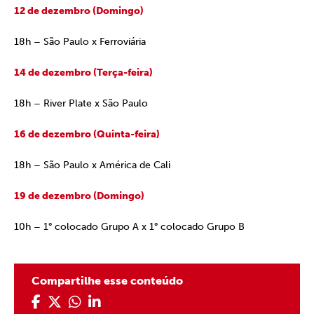
12 de dezembro (Domingo)
18h – São Paulo x Ferroviária
14 de dezembro (Terça-feira)
18h – River Plate x São Paulo
16 de dezembro (Quinta-feira)
18h – São Paulo x América de Cali
19 de dezembro (Domingo)
10h – 1° colocado Grupo A x 1° colocado Grupo B
Compartilhe esse conteúdo