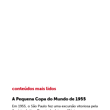
conteúdos mais lidos
A Pequena Copa do Mundo de 1955
Em 1955, o São Paulo fez uma excursão vitoriosa pela