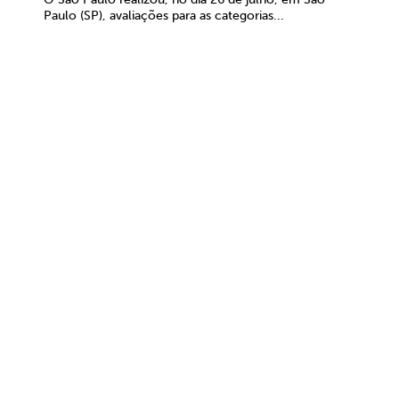
Paulo (SP), avaliações para as categorias...