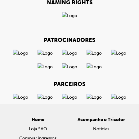
NAMING RIGHTS
PATROCINADORES
PARCEIROS
Home
Acompanhe o Tricolor
Loja SAO
Notícias
Comprar ingressos