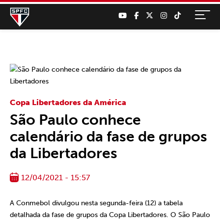
Copa Libertadores da América
São Paulo conhece
calendário da fase de grupos
da Libertadores
12/04/2021 - 15:57
A Conmebol divulgou nesta segunda-feira (12) a tabela
detalhada da fase de grupos da Copa Libertadores. O São Paulo