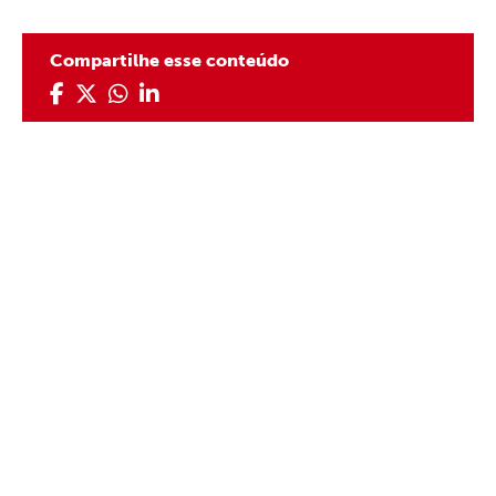
Compartilhe esse conteúdo