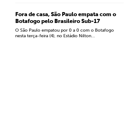
Fora de casa, São Paulo empata com o
Botafogo pelo Brasileiro Sub-17
O São Paulo empatou por 0 a 0 com o Botafogo
nesta terça-feira (4), no Estádio Nilton...