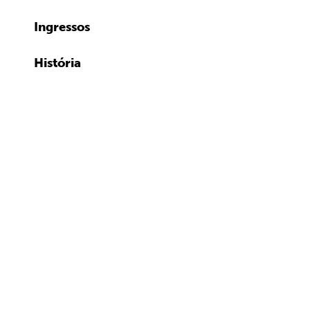
Ingressos
História