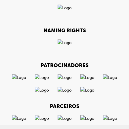
NAMING RIGHTS
PATROCINADORES
PARCEIROS