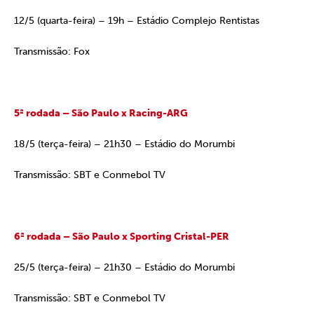
12/5 (quarta-feira) – 19h – Estádio Complejo Rentistas
Transmissão: Fox
5ª rodada – São Paulo x Racing-ARG
18/5 (terça-feira) – 21h30 – Estádio do Morumbi
Transmissão: SBT e Conmebol TV
6ª rodada – São Paulo x Sporting Cristal-PER
25/5 (terça-feira) – 21h30 – Estádio do Morumbi
Transmissão: SBT e Conmebol TV