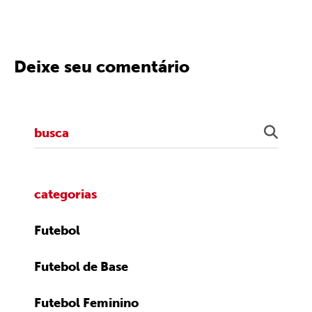
Deixe seu comentário
categorias
Futebol
Futebol de Base
Futebol Feminino