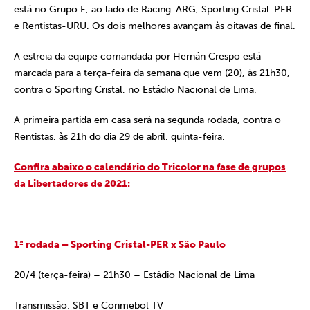
está no Grupo E, ao lado de Racing-ARG, Sporting Cristal-PER
e Rentistas-URU. Os dois melhores avançam às oitavas de final.
A estreia da equipe comandada por Hernán Crespo está
marcada para a terça-feira da semana que vem (20), às 21h30,
contra o Sporting Cristal, no Estádio Nacional de Lima.
A primeira partida em casa será na segunda rodada, contra o
Rentistas, às 21h do dia 29 de abril, quinta-feira.
Confira abaixo o calendário do Tricolor na fase de grupos
da Libertadores de 2021:
1ª rodada –
Sporting Cristal-PER x São Paulo
20/4 (terça-feira) – 21h30 – Estádio Nacional de Lima
Transmissão: SBT e Conmebol TV