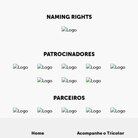
NAMING RIGHTS
PATROCINADORES
PARCEIROS
Home
Acompanhe o Tricolor