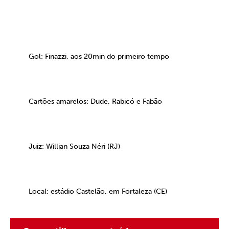
Gol: Finazzi, aos 20min do primeiro tempo
Cartões amarelos: Dude, Rabicó e Fabão
Juiz: Willian Souza Néri (RJ)
Local: estádio Castelão, em Fortaleza (CE)