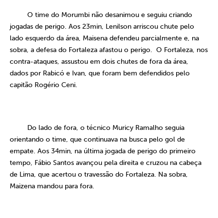
O time do Morumbi não desanimou e seguiu criando
jogadas de perigo. Aos 23min, Lenilson arriscou chute pelo
lado esquerdo da área, Maisena defendeu parcialmente e, na
sobra, a defesa do Fortaleza afastou o perigo.
O Fortaleza, nos
contra-ataques, assustou em dois chutes de fora da área,
dados por Rabicó e Ivan, que foram bem defendidos pelo
capitão Rogério Ceni.
Do lado de fora, o técnico Muricy Ramalho seguia
orientando o time, que continuava na busca pelo gol de
empate. Aos 34min, na última jogada de perigo do primeiro
tempo, Fábio Santos avançou pela direita e cruzou na cabeça
de Lima, que acertou o travessão do Fortaleza. Na sobra,
Maizena mandou para fora.