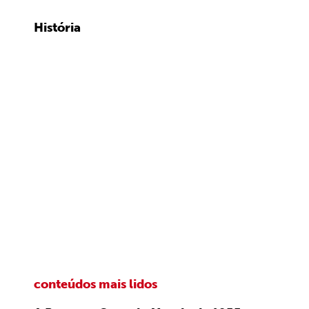
História
conteúdos mais lidos