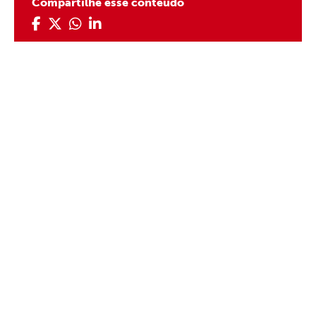
Compartilhe esse conteúdo