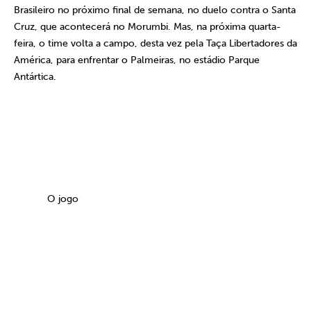
Brasileiro no próximo final de semana, no duelo contra o Santa
Cruz, que acontecerá no Morumbi. Mas, na próxima quarta-
feira, o time volta a campo, desta vez pela Taça Libertadores da
América, para enfrentar o Palmeiras, no estádio Parque
Antártica.
O jogo