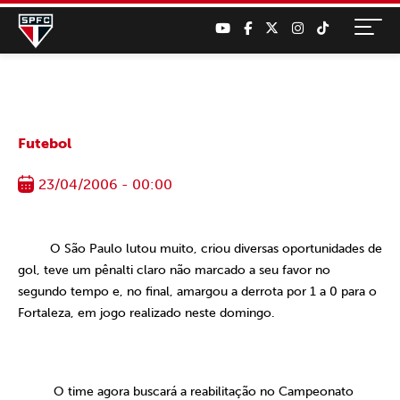
Futebol
23/04/2006 - 00:00
O São Paulo lutou muito, criou diversas oportunidades de
gol, teve um pênalti claro não marcado a seu favor no
segundo tempo e, no final, amargou a derrota por
1 a
0 para o
Fortaleza, em jogo realizado neste domingo.
O time agora buscará a reabilitação no Campeonato