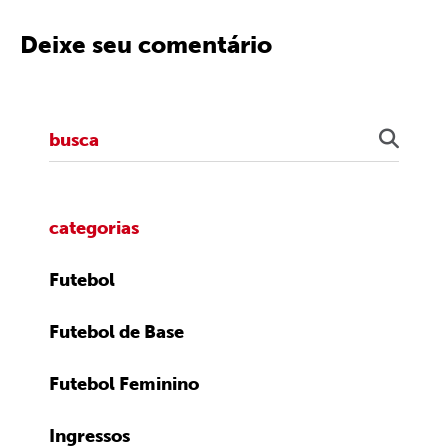
Deixe seu comentário
categorias
Futebol
Futebol de Base
Futebol Feminino
Ingressos