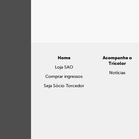
Home
Acompanhe o
Tricolor
Loja SAO
Notícias
Comprar ingressos
Seja Sócio Torcedor