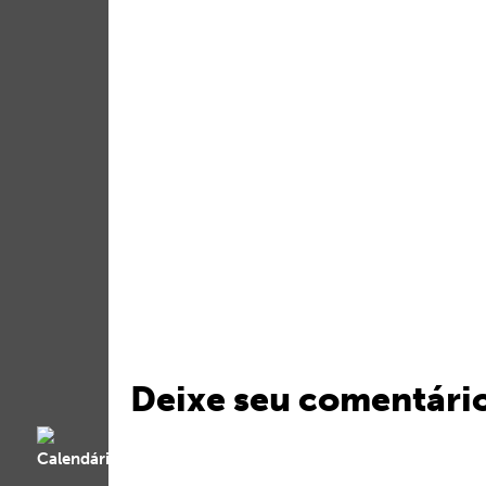
Deixe seu comentári