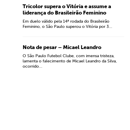
Tricolor supera o Vitória e assume a
liderança do Brasileirão Feminino
Em duelo válido pela 14ª rodada do Brasileirão
Feminino, o São Paulo superou o Vitória por 3...
Nota de pesar – Micael Leandro
O São Paulo Futebol Clube, com imensa tristeza,
lamenta o falecimento de Micael Leandro da Silva,
ocorrido...