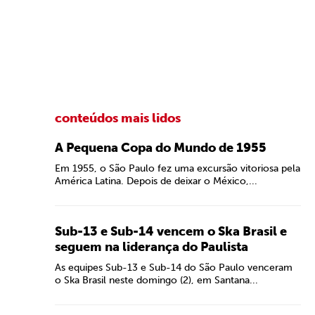
conteúdos mais lidos
A Pequena Copa do Mundo de 1955
Em 1955, o São Paulo fez uma excursão vitoriosa pela
América Latina. Depois de deixar o México,...
Sub-13 e Sub-14 vencem o Ska Brasil e
seguem na liderança do Paulista
As equipes Sub-13 e Sub-14 do São Paulo venceram
o Ska Brasil neste domingo (2), em Santana...