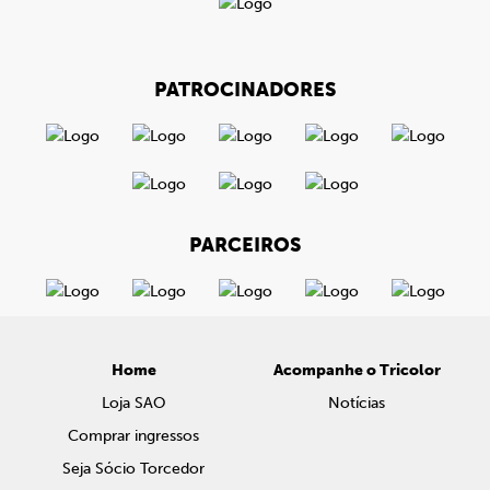
PATROCINADORES
PARCEIROS
Home
Acompanhe o Tricolor
Loja SAO
Notícias
Comprar ingressos
Seja Sócio Torcedor