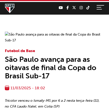
Futebol de Base
São Paulo avança para as
oitavas de final da Copa do
Brasil Sub-17
11/03/2025 - 18:02
Tricolor venceu o Ismaily-MS por 6 a 2 nesta terça-feira (11),
no CFA Laudo Natel, em Cotia (SP)