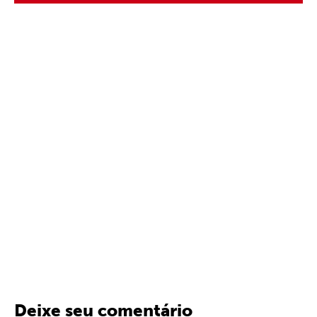
Deixe seu comentário