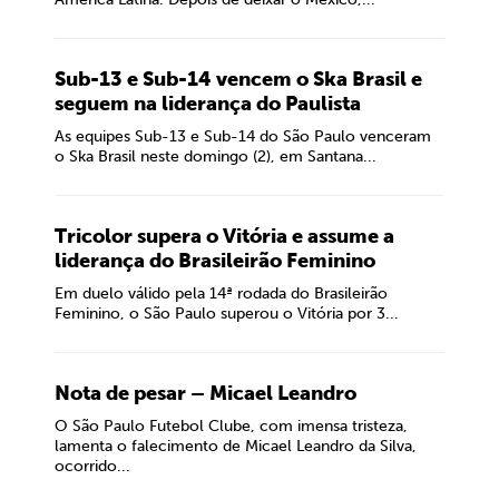
Sub-13 e Sub-14 vencem o Ska Brasil e
seguem na liderança do Paulista
As equipes Sub-13 e Sub-14 do São Paulo venceram
o Ska Brasil neste domingo (2), em Santana...
Tricolor supera o Vitória e assume a
liderança do Brasileirão Feminino
Em duelo válido pela 14ª rodada do Brasileirão
Feminino, o São Paulo superou o Vitória por 3...
Nota de pesar – Micael Leandro
O São Paulo Futebol Clube, com imensa tristeza,
lamenta o falecimento de Micael Leandro da Silva,
ocorrido...