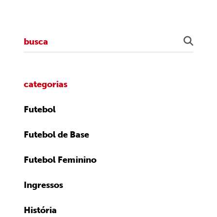
categorias
Futebol
Futebol de Base
Futebol Feminino
Ingressos
História