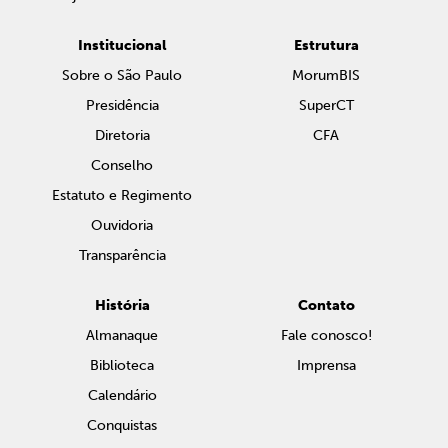
Institucional
Estrutura
Sobre o São Paulo
MorumBIS
Presidência
SuperCT
Diretoria
CFA
Conselho
Estatuto e Regimento
Ouvidoria
Transparência
História
Contato
Almanaque
Fale conosco!
Biblioteca
Imprensa
Calendário
Conquistas