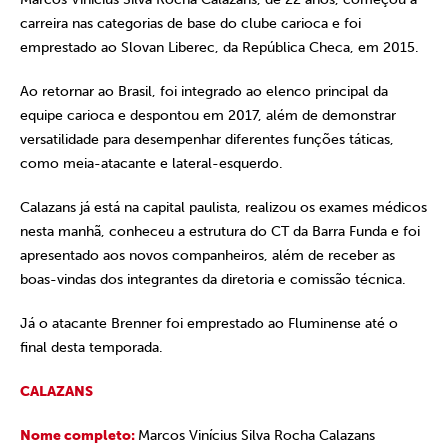
carreira nas categorias de base do clube carioca e foi
emprestado ao Slovan Liberec, da República Checa, em 2015.
Ao retornar ao Brasil, foi integrado ao elenco principal da
equipe carioca e despontou em 2017, além de demonstrar
versatilidade para desempenhar diferentes funções táticas,
como meia-atacante e lateral-esquerdo.
Calazans já está na capital paulista, realizou os exames médicos
nesta manhã, conheceu a estrutura do CT da Barra Funda e foi
apresentado aos novos companheiros, além de receber as
boas-vindas dos integrantes da diretoria e comissão técnica.
Já o atacante Brenner foi emprestado ao Fluminense até o
final desta temporada.
CALAZANS
Nome completo:
Marcos Vinícius Silva Rocha Calazans