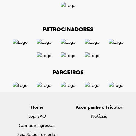
PATROCINADORES
PARCEIROS
Home
Acompanhe o Tricolor
Loja SAO
Notícias
Comprar ingressos
Seja Sócio Torcedor