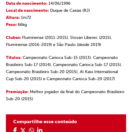
Data de nascimento:
14/06/1996
Local de nascimento:
Duque de Caxias (RJ)
Altura:
1m72
Peso:
66kg
Clubes:
Fluminense (2011-2015), Slovan Liberec (2015),
Fluminense (2016-2019) e São Paulo (desde 2019)
Títulos:
Campeonato Carioca Sub-15 (2013), Campeonato
Brasileiro Sub-17 (2014), Campeonato Carioca Sub-17 (2015),
Campeonato Brasileiro Sub-20 (2015), Al Kass International
Cup Sub-20 (2015) e Campeonato Carioca Sub-20 (2017)
Premiação:
Melhor jogador da final do Campeonato Brasileiro
Sub-20 (2015)
Compartilhe esse conteúdo