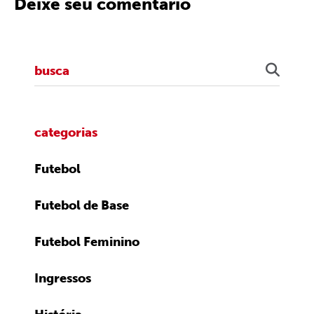
Deixe seu comentário
categorias
Futebol
Futebol de Base
Futebol Feminino
Ingressos