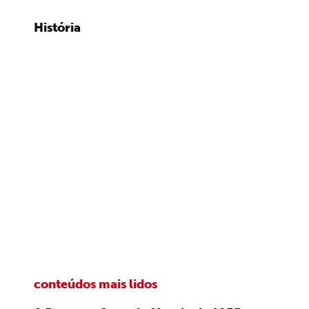
História
conteúdos mais lidos