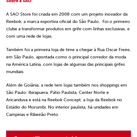
Sobre a SAO
A SAO Store foi criada em 2008 com um projeto inovador da
Reebok, a marca esportiva oficial do São Paulo. Foi o primeiro
clube a transformar produtos em grife com linhas exclusivas, e
com uma rede de lojas.
Também foi a primeira loja de time a chegar à Rua Oscar Freire,
em São Paulo, apontada como o principal corredor da moda
na América Latina, com lojas de algumas das principais grifes
mundiais.
Além de Goiânia, a rede tem lojas também nos shoppings em
São Paulo: Ibirapuera, Pátio Paulista, Center Norte e
Aricanduva e está na Reebok Concept, a loja da Reebok no
Estádio do Morumbi. No interior paulista, há unidades em
Campinas e Ribeirão Preto.