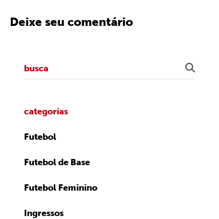
Deixe seu comentário
categorias
Futebol
Futebol de Base
Futebol Feminino
Ingressos