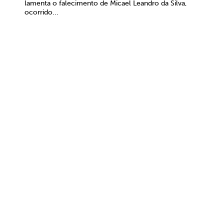
lamenta o falecimento de Micael Leandro da Silva,
ocorrido...