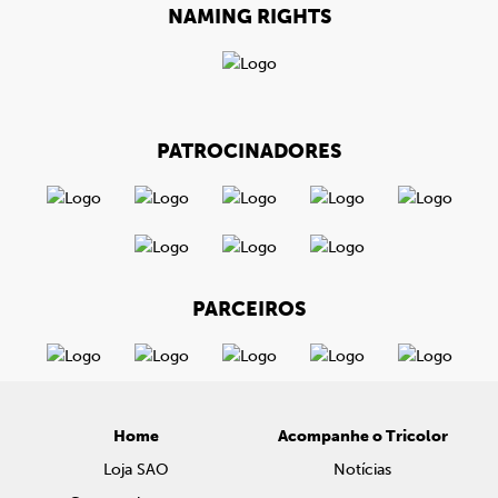
NAMING RIGHTS
PATROCINADORES
PARCEIROS
Home
Acompanhe o Tricolor
Loja SAO
Notícias