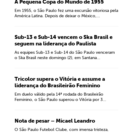
A Pequena Copa do Mundo de 1955
Em 1955, o São Paulo fez uma excursão vitoriosa pela
América Latina. Depois de deixar o México,...
Sub-13 e Sub-14 vencem o Ska Brasil e
seguem na liderança do Paulista
As equipes Sub-13 e Sub-14 do São Paulo venceram
o Ska Brasil neste domingo (2), em Santana...
Tricolor supera o Vitória e assume a
liderança do Brasileirão Feminino
Em duelo válido pela 14ª rodada do Brasileirão
Feminino, o São Paulo superou o Vitória por 3...
Nota de pesar – Micael Leandro
O São Paulo Futebol Clube, com imensa tristeza,