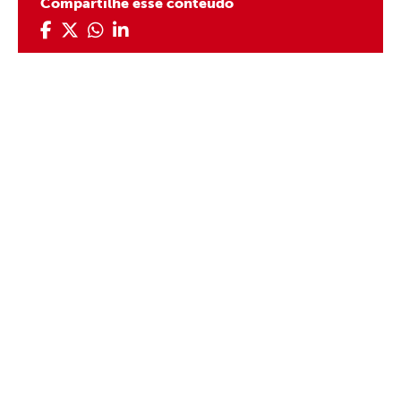
Compartilhe esse conteúdo