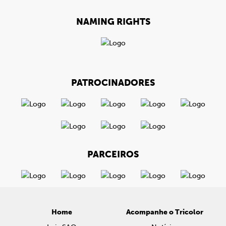
NAMING RIGHTS
PATROCINADORES
PARCEIROS
Home
Acompanhe o Tricolor