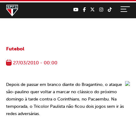
Futebol
27/03/2010 - 00:00
Depois de passar em branco diante do Bragantino, o ataque
são-paulino quer voltar a marcar no clássico do próximo
domingo à tarde contra o Corinthians, no Pacaembu. Na
temporada, o Tricolor Paulista não ficou dois jogos sem ir às
redes adversárias.