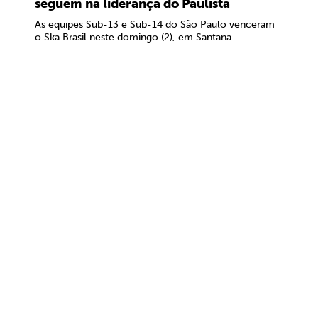
seguem na liderança do Paulista
As equipes Sub-13 e Sub-14 do São Paulo venceram
o Ska Brasil neste domingo (2), em Santana...