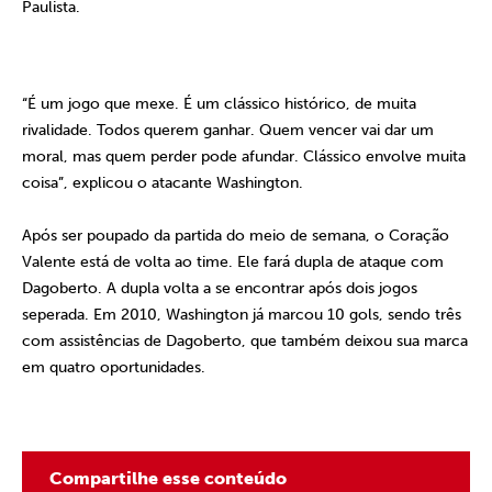
Paulista.
“É um jogo que mexe. É um clássico histórico, de muita
rivalidade. Todos querem ganhar. Quem vencer vai dar um
moral, mas quem perder pode afundar. Clássico envolve muita
coisa”, explicou o atacante Washington.
Após ser poupado da partida do meio de semana, o Coração
Valente está de volta ao time. Ele fará dupla de ataque com
Dagoberto. A dupla volta a se encontrar após dois jogos
seperada. Em 2010, Washington já marcou 10 gols, sendo três
com assistências de Dagoberto, que também deixou sua marca
em quatro oportunidades.
Compartilhe esse conteúdo