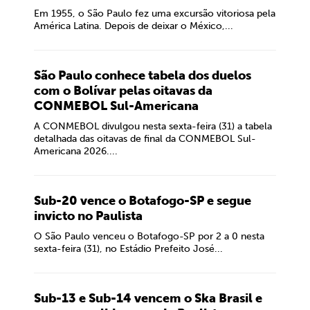
Em 1955, o São Paulo fez uma excursão vitoriosa pela
América Latina. Depois de deixar o México,...
São Paulo conhece tabela dos duelos
com o Bolívar pelas oitavas da
CONMEBOL Sul-Americana
A CONMEBOL divulgou nesta sexta-feira (31) a tabela
detalhada das oitavas de final da CONMEBOL Sul-
Americana 2026....
Sub-20 vence o Botafogo-SP e segue
invicto no Paulista
O São Paulo venceu o Botafogo-SP por 2 a 0 nesta
sexta-feira (31), no Estádio Prefeito José...
Sub-13 e Sub-14 vencem o Ska Brasil e