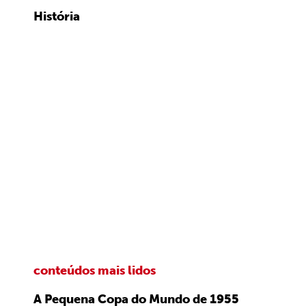
História
conteúdos mais lidos
A Pequena Copa do Mundo de 1955