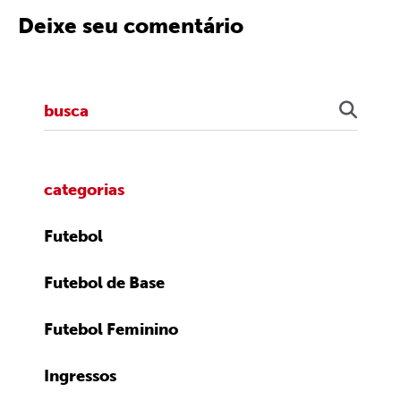
Deixe seu comentário
categorias
Futebol
Futebol de Base
Futebol Feminino
Ingressos