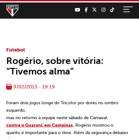
Futebol
Rogério, sobre vitória:
”Tivemos alma”
9/02/2013 - 19:19
Foram dois jogos longe do Tricolor por dores no ombro
esquerdo,
mas no retorno à equipe neste sábado de Carnaval,
contra o Guarani, em Campinas
, Rogério mostrou o
quanto é importante para o time. Além da segurança debaixo