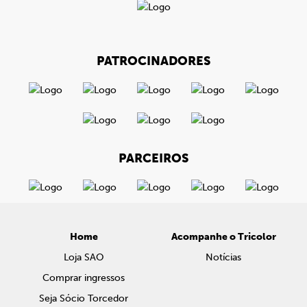
PATROCINADORES
PARCEIROS
Home
Acompanhe o Tricolor
Loja SAO
Notícias
Comprar ingressos
Seja Sócio Torcedor