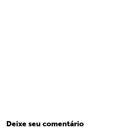
Deixe seu comentário