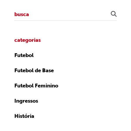
categorias
Futebol
Futebol de Base
Futebol Feminino
Ingressos
História