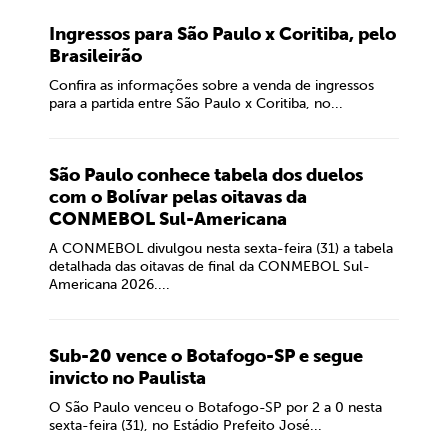
Ingressos para São Paulo x Coritiba, pelo
Brasileirão
Confira as informações sobre a venda de ingressos
para a partida entre São Paulo x Coritiba, no...
São Paulo conhece tabela dos duelos
com o Bolívar pelas oitavas da
CONMEBOL Sul-Americana
A CONMEBOL divulgou nesta sexta-feira (31) a tabela
detalhada das oitavas de final da CONMEBOL Sul-
Americana 2026....
Sub-20 vence o Botafogo-SP e segue
invicto no Paulista
O São Paulo venceu o Botafogo-SP por 2 a 0 nesta
sexta-feira (31), no Estádio Prefeito José...