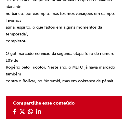
atacante
no banco, por exemplo, mas fizemos variações em campo.
Tivemos
alma, espírito, o que faltou em alguns momentos da
temporada”,
completou.
O gol marcado no início da segunda etapa foi o de número
109 de
Rogério pelo Tricolor. Neste ano, o M1TO já havia marcado
também
contra o Bolívar, no Morumbi, mas em cobrança de pênalti.
Compartilhe esse conteúdo