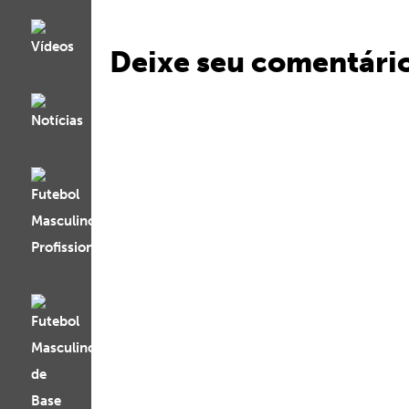
Deixe seu comentári