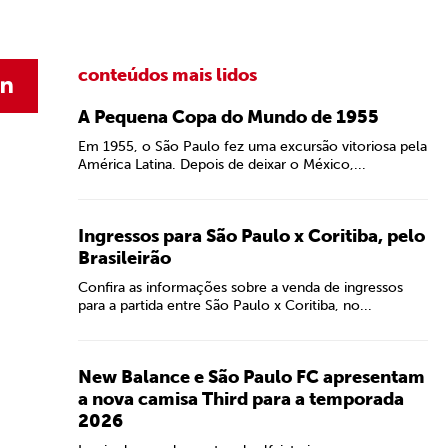
conteúdos mais lidos
A Pequena Copa do Mundo de 1955
Em 1955, o São Paulo fez uma excursão vitoriosa pela
América Latina. Depois de deixar o México,...
Ingressos para São Paulo x Coritiba, pelo
Brasileirão
Confira as informações sobre a venda de ingressos
para a partida entre São Paulo x Coritiba, no...
New Balance e São Paulo FC apresentam
a nova camisa Third para a temporada
2026