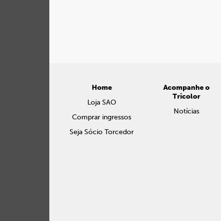
Home
Acompanhe o
Tricolor
Loja SAO
Notícias
Comprar ingressos
Seja Sócio Torcedor