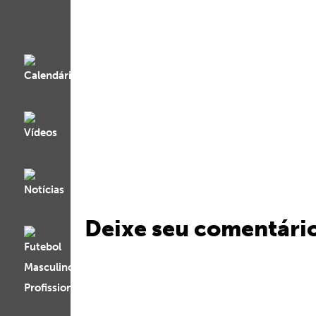
Deixe seu comentári