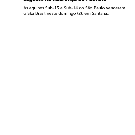
As equipes Sub-13 e Sub-14 do São Paulo venceram
o Ska Brasil neste domingo (2), em Santana...