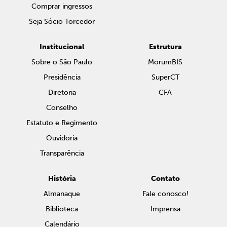
Comprar ingressos
Seja Sócio Torcedor
Institucional
Estrutura
Sobre o São Paulo
MorumBIS
Presidência
SuperCT
Diretoria
CFA
Conselho
Estatuto e Regimento
Ouvidoria
Transparência
História
Contato
Almanaque
Fale conosco!
Biblioteca
Imprensa
Calendário