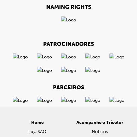
NAMING RIGHTS
PATROCINADORES
PARCEIROS
Home
Acompanhe o Tricolor
Loja SAO
Notícias