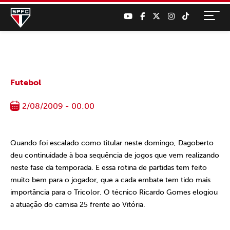
Futebol
2/08/2009 - 00:00
Quando foi escalado como titular neste domingo, Dagoberto
deu continuidade à boa sequência de jogos que vem realizando
neste fase da temporada. E essa rotina de partidas tem feito
muito bem para o jogador, que a cada embate tem tido mais
importância para o Tricolor. O técnico Ricardo Gomes elogiou
a atuação do camisa 25 frente ao Vitória.