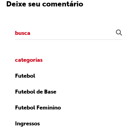
Deixe seu comentário
categorias
Futebol
Futebol de Base
Futebol Feminino
Ingressos