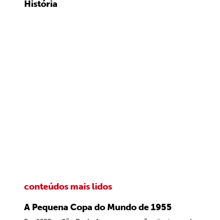
História
conteúdos mais lidos
A Pequena Copa do Mundo de 1955