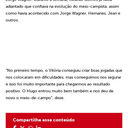
adiantado que confiava na evolução do meio-campista, assim
como havia acontecido com Jorge Wagner, Hernanes, Jean e
outros.
“No primeiro tempo, o Vitória conseguiu criar boas jogadas que
nos colocaram em dificuldades, mas conseguimos nos segurar
e isso foi muito importante para chegarmos ao resultado
positivo. O Hugo entrou muito bem também e nos deu de
novo o meio-de-campo”, disse.
Compartilhe esse conteúdo