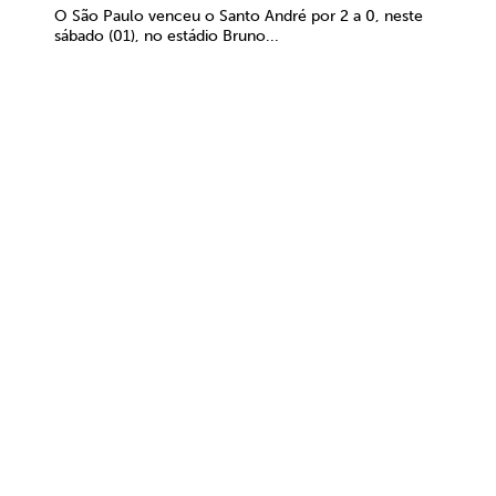
O São Paulo venceu o Santo André por 2 a 0, neste
sábado (01), no estádio Bruno...