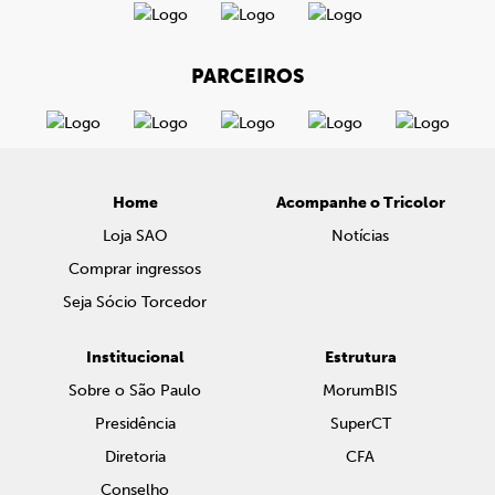
PARCEIROS
Home
Acompanhe o Tricolor
Loja SAO
Notícias
Comprar ingressos
Seja Sócio Torcedor
Institucional
Estrutura
Sobre o São Paulo
MorumBIS
Presidência
SuperCT
Diretoria
CFA
Conselho