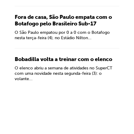
Fora de casa, São Paulo empata com o
Botafogo pelo Brasileiro Sub-17
O São Paulo empatou por 0 a 0 com o Botafogo
nesta terça-feira (4), no Estádio Nilton...
Bobadilla volta a treinar com o elenco
O elenco abriu a semana de atividades no SuperCT
com uma novidade nesta segunda-feira (3): o
volante...