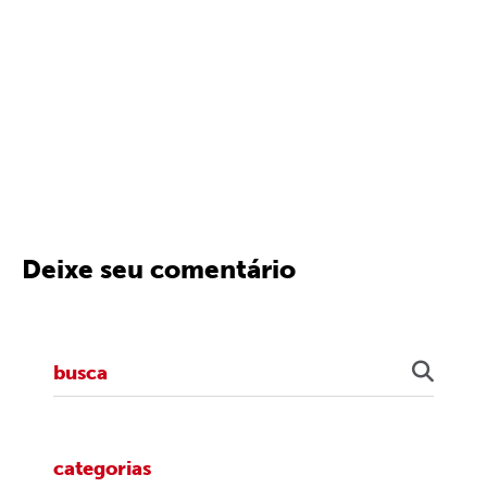
Deixe seu comentário
categorias