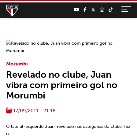
Morumbi
Revelado no clube, Juan
vibra com primeiro gol no
Morumbi
17/09/2011 - 21:18
O lateral-esquerdo Juan, revelado nas categorias do clube, fez
o