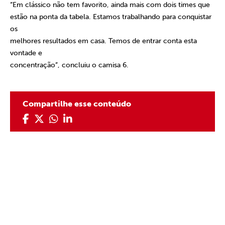
“Em clássico não tem favorito, ainda mais com dois times que
estão na ponta da tabela. Estamos trabalhando para conquistar
os
melhores resultados em casa. Temos de entrar conta esta
vontade e
concentração”, concluiu o camisa 6.
Compartilhe esse conteúdo