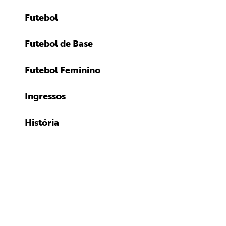
Futebol
Futebol de Base
Futebol Feminino
Ingressos
História