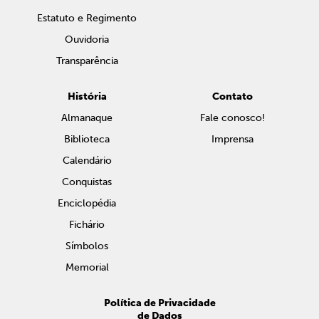
Estatuto e Regimento
Ouvidoria
Transparência
História
Contato
Almanaque
Fale conosco!
Biblioteca
Imprensa
Calendário
Conquistas
Enciclopédia
Fichário
Símbolos
Memorial
Política de Privacidade
de Dados