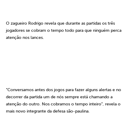
O zagueiro Rodrigo revela que durante as partidas os três
jogadores se cobram o tempo todo para que ninguém perca
atenção nos lances.
“Conversamos antes dos jogos para fazer alguns alertas e no
decorrer da partida um de nós sempre está chamando a
atenção do outro. Nos cobramos o tempo inteiro”, revela o
mais novo integrante da defesa são-paulina.