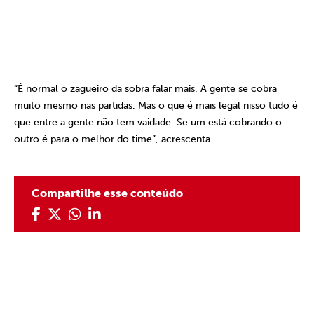
“É normal o zagueiro da sobra falar mais. A gente se cobra
muito mesmo nas partidas. Mas o que é mais legal nisso tudo é
que entre a gente não tem vaidade. Se um está cobrando o
outro é para o melhor do time”, acrescenta.
Compartilhe esse conteúdo