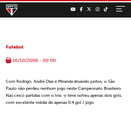
Futebol
16/10/2008 - 00:00
Com Rodrigo, André Dias e Miranda atuando juntos, o São
Paulo não perdeu nenhum jogo neste Campeonato Brasileiro.
Nas cinco partidas com o trio, o time sofreu apenas dois gols,
com excelente média de apenas 0,4 gol / jogo.