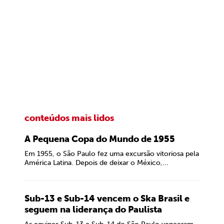
conteúdos mais lidos
A Pequena Copa do Mundo de 1955
Em 1955, o São Paulo fez uma excursão vitoriosa pela
América Latina. Depois de deixar o México,...
Sub-13 e Sub-14 vencem o Ska Brasil e
seguem na liderança do Paulista