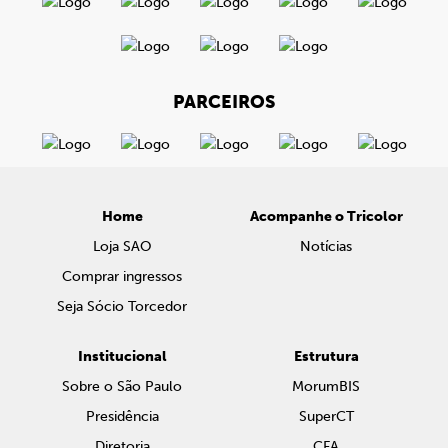
PARCEIROS
Home
Acompanhe o Tricolor
Loja SAO
Notícias
Comprar ingressos
Seja Sócio Torcedor
Institucional
Estrutura
Sobre o São Paulo
MorumBIS
Presidência
SuperCT
Diretoria
CFA