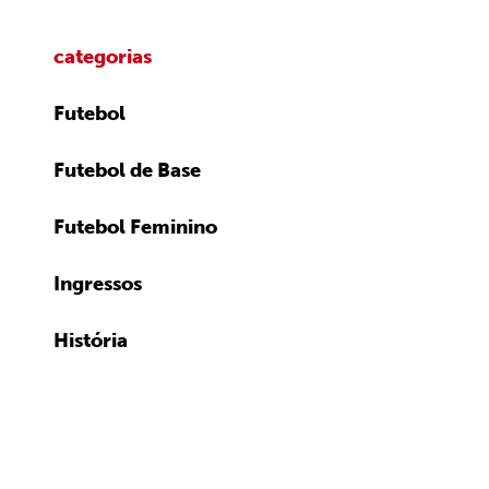
categorias
Futebol
Futebol de Base
Futebol Feminino
Ingressos
História