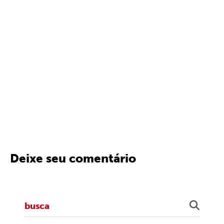
Deixe seu comentário