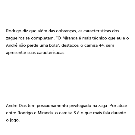
Rodrigo diz que além das cobranças, as características dos
zagueiros se completam. “O Miranda é mais técnico que eu e o
André não perde uma bola”, destacou o camisa 44, sem
apresentar suas características.
André Dias tem posicionamento privilegiado na zaga. Por atuar
entre Rodrigo e Miranda, o camisa 3 é o que mais fala durante
o jogo.