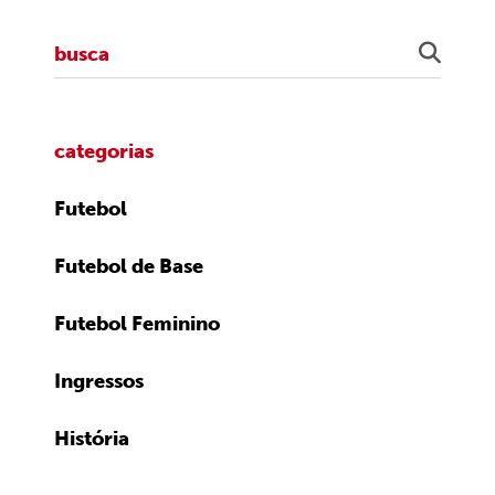
categorias
Futebol
Futebol de Base
Futebol Feminino
Ingressos
História