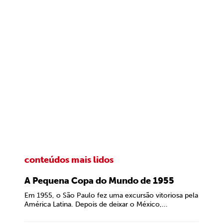
conteúdos mais lidos
A Pequena Copa do Mundo de 1955
Em 1955, o São Paulo fez uma excursão vitoriosa pela
América Latina. Depois de deixar o México,...