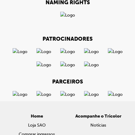
NAMING RIGHTS
PATROCINADORES
PARCEIROS
Home
Acompanhe o Tricolor
Loja SAO
Notícias
Comprar ingressos