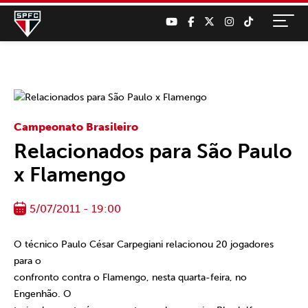
Campeonato Brasileiro
Relacionados para São Paulo
x Flamengo
5/07/2011 - 19:00
O técnico Paulo César Carpegiani relacionou 20 jogadores
para o
confronto contra o Flamengo, nesta quarta-feira, no
Engenhão. O