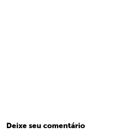
Deixe seu comentário