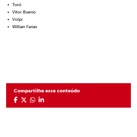
Toró
Vitor Bueno
Volpi
Willian Farias
Compartilhe esse conteúdo