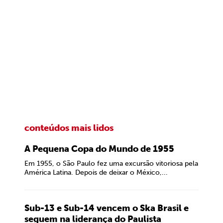
conteúdos mais lidos
A Pequena Copa do Mundo de 1955
Em 1955, o São Paulo fez uma excursão vitoriosa pela
América Latina. Depois de deixar o México,...
Sub-13 e Sub-14 vencem o Ska Brasil e
seguem na liderança do Paulista