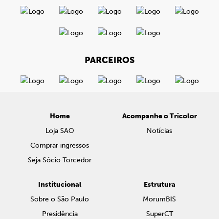
PARCEIROS
Home
Acompanhe o Tricolor
Loja SAO
Notícias
Comprar ingressos
Seja Sócio Torcedor
Institucional
Estrutura
Sobre o São Paulo
MorumBIS
Presidência
SuperCT