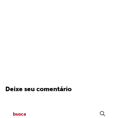
Deixe seu comentário