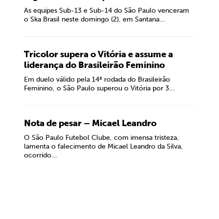
As equipes Sub-13 e Sub-14 do São Paulo venceram
o Ska Brasil neste domingo (2), em Santana...
Tricolor supera o Vitória e assume a
liderança do Brasileirão Feminino
Em duelo válido pela 14ª rodada do Brasileirão
Feminino, o São Paulo superou o Vitória por 3...
Nota de pesar – Micael Leandro
O São Paulo Futebol Clube, com imensa tristeza,
lamenta o falecimento de Micael Leandro da Silva,
ocorrido...