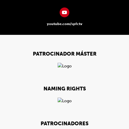
youtube.com/spfctv
PATROCINADOR MÁSTER
NAMING RIGHTS
PATROCINADORES