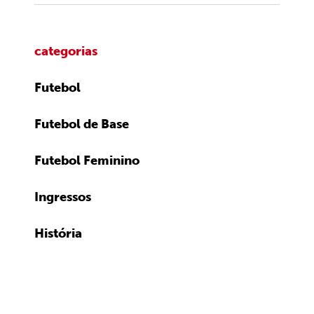
categorias
Futebol
Futebol de Base
Futebol Feminino
Ingressos
História