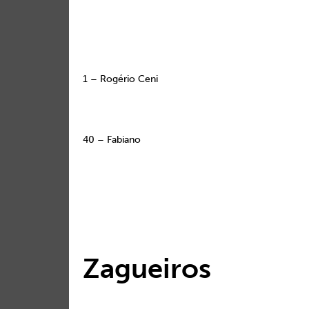
1 – Rogério Ceni
40 – Fabiano
Zagueiros