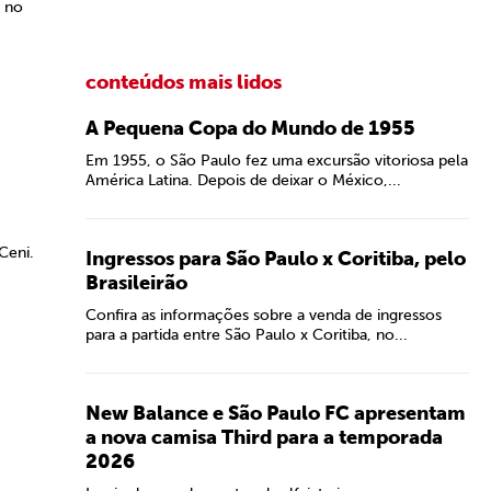
o no
conteúdos mais lidos
A Pequena Copa do Mundo de 1955
Em 1955, o São Paulo fez uma excursão vitoriosa pela
América Latina. Depois de deixar o México,...
Ceni.
Ingressos para São Paulo x Coritiba, pelo
Brasileirão
Confira as informações sobre a venda de ingressos
para a partida entre São Paulo x Coritiba, no...
New Balance e São Paulo FC apresentam
a nova camisa Third para a temporada
2026