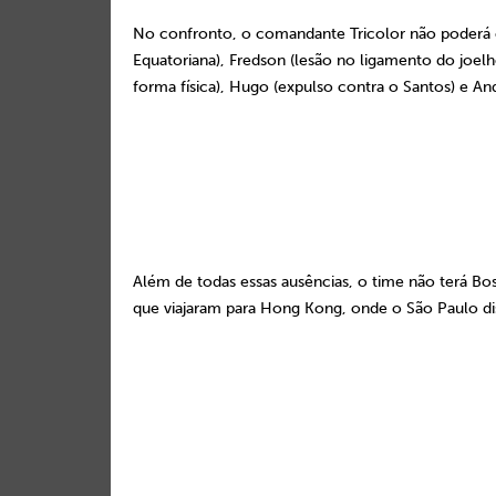
No confronto, o comandante Tricolor não poderá co
Equatoriana), Fredson (lesão no ligamento do joelh
forma física), Hugo (expulso contra o Santos) e An
Além de todas essas ausências, o time não terá Bos
que viajaram para Hong Kong, onde o São Paulo di