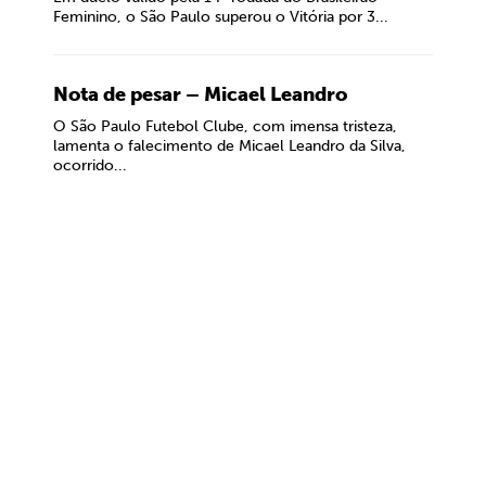
Feminino, o São Paulo superou o Vitória por 3...
Nota de pesar – Micael Leandro
O São Paulo Futebol Clube, com imensa tristeza,
lamenta o falecimento de Micael Leandro da Silva,
ocorrido...