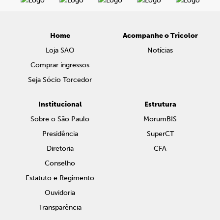
Home
Acompanhe o Tricolor
Loja SAO
Notícias
Comprar ingressos
Seja Sócio Torcedor
Institucional
Estrutura
Sobre o São Paulo
MorumBIS
Presidência
SuperCT
Diretoria
CFA
Conselho
Estatuto e Regimento
Ouvidoria
Transparência