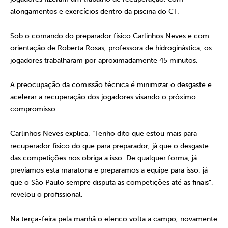
alongamentos e exercícios dentro da piscina do CT.
Sob o comando do preparador físico Carlinhos Neves e com
orientação de Roberta Rosas, professora de hidroginástica, os
jogadores trabalharam por aproximadamente 45 minutos.
A preocupação da comissão técnica é minimizar o desgaste e
acelerar a recuperação dos jogadores visando o próximo
compromisso.
Carlinhos Neves explica. “Tenho dito que estou mais para
recuperador físico do que para preparador, já que o desgaste
das competições nos obriga a isso. De qualquer forma, já
prevíamos esta maratona e preparamos a equipe para isso, já
que o São Paulo sempre disputa as competições até as finais”,
revelou o profissional.
Na terça-feira pela manhã o elenco volta a campo, novamente