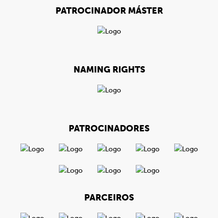
PATROCINADOR MÁSTER
NAMING RIGHTS
PATROCINADORES
PARCEIROS