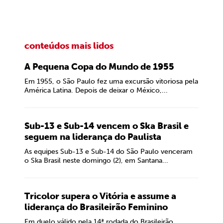
conteúdos mais lidos
A Pequena Copa do Mundo de 1955
Em 1955, o São Paulo fez uma excursão vitoriosa pela
América Latina. Depois de deixar o México,...
Sub-13 e Sub-14 vencem o Ska Brasil e
seguem na liderança do Paulista
As equipes Sub-13 e Sub-14 do São Paulo venceram
o Ska Brasil neste domingo (2), em Santana...
Tricolor supera o Vitória e assume a
liderança do Brasileirão Feminino
Em duelo válido pela 14ª rodada do Brasileirão