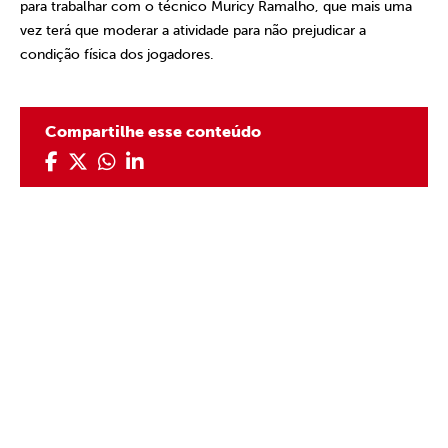
para trabalhar com o técnico Muricy Ramalho, que mais uma
vez terá que moderar a atividade para não prejudicar a
condição física dos jogadores.
Compartilhe esse conteúdo