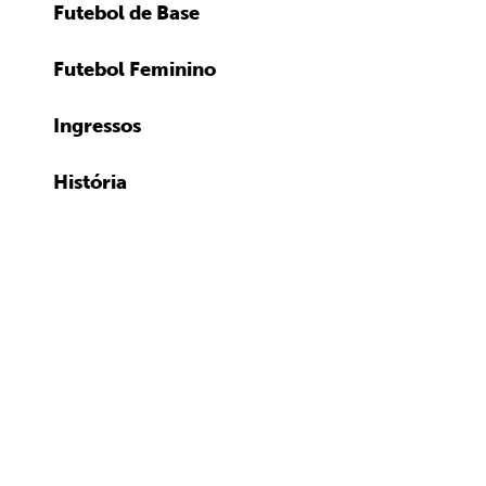
Futebol de Base
Futebol Feminino
Ingressos
História