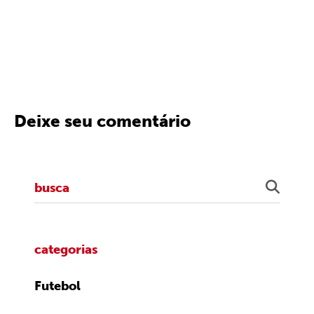
Deixe seu comentário
categorias
Futebol