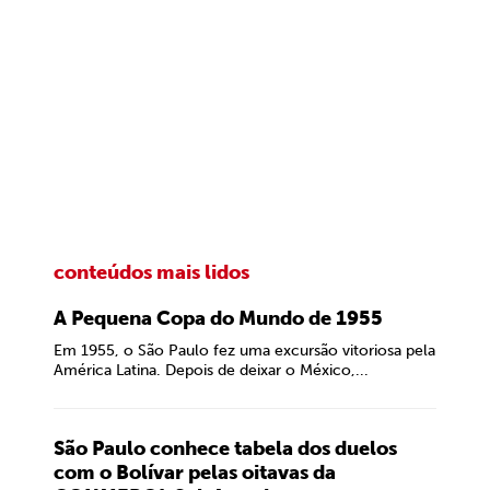
conteúdos mais lidos
A Pequena Copa do Mundo de 1955
Em 1955, o São Paulo fez uma excursão vitoriosa pela
América Latina. Depois de deixar o México,...
São Paulo conhece tabela dos duelos
com o Bolívar pelas oitavas da