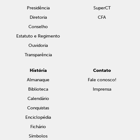
Presidência
SuperCT
Diretoria
CFA
Conselho
Estatuto e Regimento
Ouvidoria
Transparência
História
Contato
Almanaque
Fale conosco!
Biblioteca
Imprensa
Calendário
Conquistas
Enciclopédia
Fichário
Símbolos