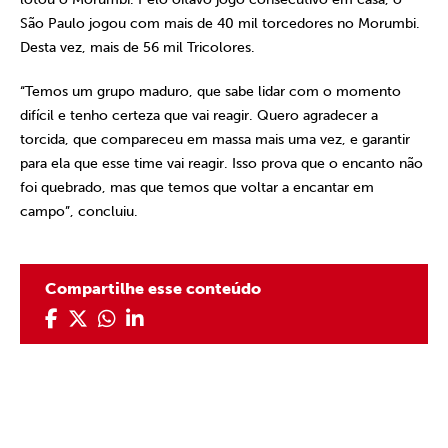
São Paulo jogou com mais de 40 mil torcedores no Morumbi.
Desta vez, mais de 56 mil Tricolores.
“Temos um grupo maduro, que sabe lidar com o momento
difícil e tenho certeza que vai reagir. Quero agradecer a
torcida, que compareceu em massa mais uma vez, e garantir
para ela que esse time vai reagir. Isso prova que o encanto não
foi quebrado, mas que temos que voltar a encantar em
campo”, concluiu.
Compartilhe esse conteúdo