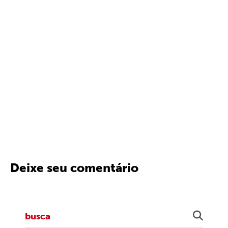
Deixe seu comentário