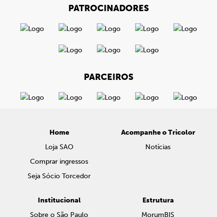
PATROCINADORES
PARCEIROS
Home
Acompanhe o Tricolor
Loja SAO
Notícias
Comprar ingressos
Seja Sócio Torcedor
Institucional
Estrutura
Sobre o São Paulo
MorumBIS