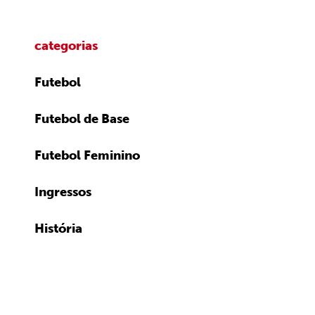
categorias
Futebol
Futebol de Base
Futebol Feminino
Ingressos
História