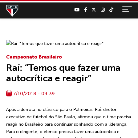
Campeonato Brasileiro
Raí: “Temos que fazer uma
autocrítica e reagir”
7/10/2018 - 09:39
Após a derrota no clássico para o Palmeiras, Raí, diretor
executivo de futebol do São Paulo, afirmou que o time precisa
reagir no Brasileiro para continuar sonhando com a liderança.
Para o dirigente, o elenco precisa fazer uma autocrítica e