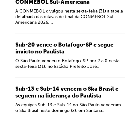
CONMEBOL Sul-Americana
A CONMEBOL divulgou nesta sexta-feira (31) a tabela
detalhada das oitavas de final da CONMEBOL Sul-
Americana 2026....
Sub-20 vence o Botafogo-SP e segue
invicto no Paulista
O São Paulo venceu o Botafogo-SP por 2 a 0 nesta
sexta-feira (31), no Estádio Prefeito José...
Sub-13 e Sub-14 vencem o Ska Brasil e
seguem na liderança do Paulista
As equipes Sub-13 e Sub-14 do São Paulo venceram
o Ska Brasil neste domingo (2), em Santana...