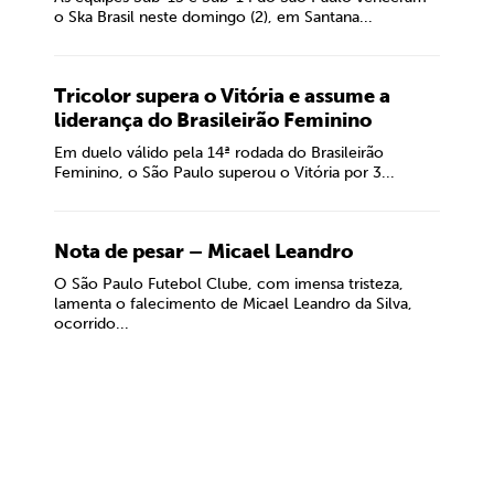
o Ska Brasil neste domingo (2), em Santana...
Tricolor supera o Vitória e assume a
liderança do Brasileirão Feminino
Em duelo válido pela 14ª rodada do Brasileirão
Feminino, o São Paulo superou o Vitória por 3...
Nota de pesar – Micael Leandro
O São Paulo Futebol Clube, com imensa tristeza,
lamenta o falecimento de Micael Leandro da Silva,
ocorrido...