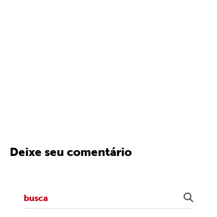
Deixe seu comentário