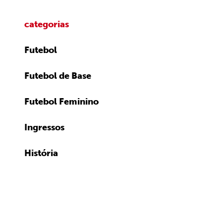
categorias
Futebol
Futebol de Base
Futebol Feminino
Ingressos
História