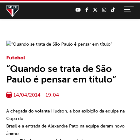
Futebol
“Quando se trata de São
Paulo é pensar em título”
14/04/2014 - 19:04
A chegada do volante Hudson, a boa exibição da equipe na
Copa do
Brasil e a entrada de Alexandre Pato na equipe deram novo
ânimo