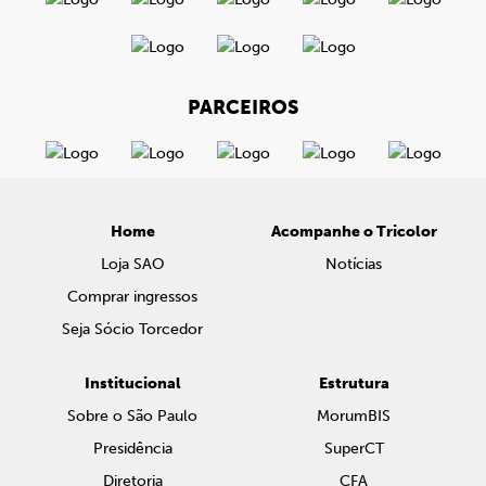
PARCEIROS
Home
Acompanhe o Tricolor
Loja SAO
Notícias
Comprar ingressos
Seja Sócio Torcedor
Institucional
Estrutura
Sobre o São Paulo
MorumBIS
Presidência
SuperCT
Diretoria
CFA