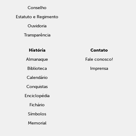
Conselho
Estatuto e Regimento
Ouvidoria
Transparência
História
Contato
Almanaque
Fale conosco!
Biblioteca
Imprensa
Calendário
Conquistas
Enciclopédia
Fichário
Símbolos
Memorial