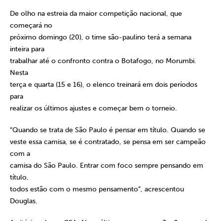
De olho na estreia da maior competição nacional, que
começará no
próximo domingo (20), o time são-paulino terá a semana
inteira para
trabalhar até o confronto contra o Botafogo, no Morumbi.
Nesta
terça e quarta (15 e 16), o elenco treinará em dois períodos
para
realizar os últimos ajustes e começar bem o torneio.
“Quando se trata de São Paulo é pensar em título. Quando se
veste essa camisa, se é contratado, se pensa em ser campeão
com a
camisa do São Paulo. Entrar com foco sempre pensando em
título,
todos estão com o mesmo pensamento”, acrescentou
Douglas.