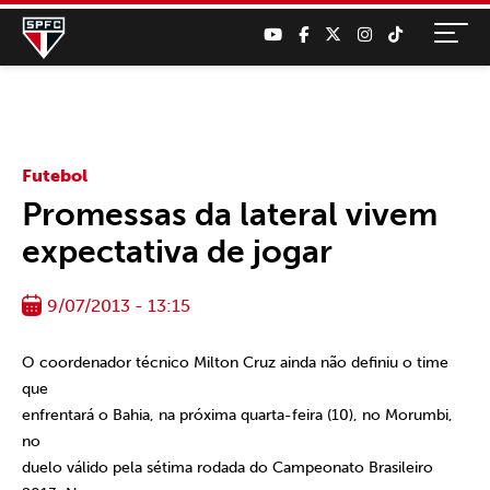
Futebol
Promessas da lateral vivem
expectativa de jogar
9/07/2013 - 13:15
O coordenador técnico Milton Cruz ainda não definiu o time
que
enfrentará o Bahia, na próxima quarta-feira (10), no Morumbi,
no
duelo válido pela sétima rodada do Campeonato Brasileiro