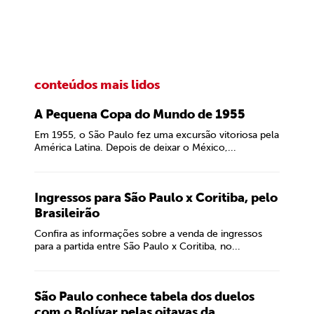
conteúdos mais lidos
A Pequena Copa do Mundo de 1955
Em 1955, o São Paulo fez uma excursão vitoriosa pela
América Latina. Depois de deixar o México,...
Ingressos para São Paulo x Coritiba, pelo
Brasileirão
Confira as informações sobre a venda de ingressos
para a partida entre São Paulo x Coritiba, no...
São Paulo conhece tabela dos duelos
com o Bolívar pelas oitavas da