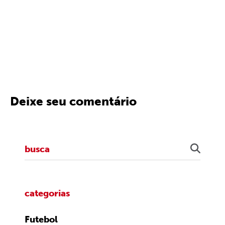
Deixe seu comentário
categorias
Futebol