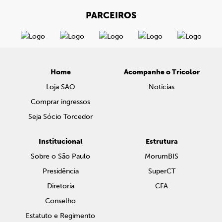
PARCEIROS
Home
Acompanhe o Tricolor
Loja SAO
Notícias
Comprar ingressos
Seja Sócio Torcedor
Institucional
Estrutura
Sobre o São Paulo
MorumBIS
Presidência
SuperCT
Diretoria
CFA
Conselho
Estatuto e Regimento