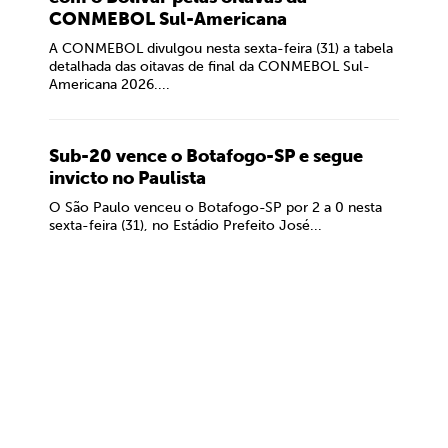
CONMEBOL Sul-Americana
A CONMEBOL divulgou nesta sexta-feira (31) a tabela
detalhada das oitavas de final da CONMEBOL Sul-
Americana 2026....
Sub-20 vence o Botafogo-SP e segue
invicto no Paulista
O São Paulo venceu o Botafogo-SP por 2 a 0 nesta
sexta-feira (31), no Estádio Prefeito José...