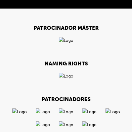
PATROCINADOR MÁSTER
NAMING RIGHTS
PATROCINADORES