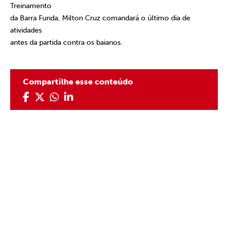
Treinamento
da Barra Funda, Milton Cruz comandará o último dia de
atividades
antes da partida contra os baianos.
Compartilhe esse conteúdo