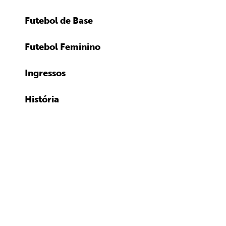
Futebol de Base
Futebol Feminino
Ingressos
História