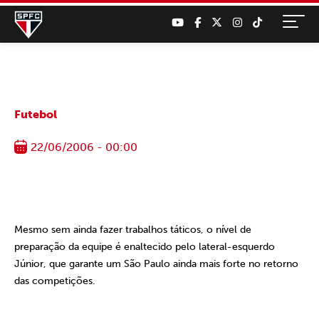
Futebol
22/06/2006 - 00:00
Mesmo sem ainda fazer trabalhos táticos, o nível de
preparação da equipe é enaltecido pelo lateral-esquerdo
Júnior, que garante um São Paulo ainda mais forte no retorno
das competições.