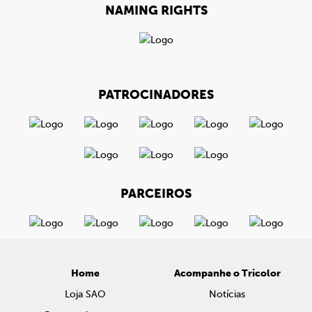
NAMING RIGHTS
PATROCINADORES
PARCEIROS
Home
Acompanhe o Tricolor
Loja SAO
Notícias