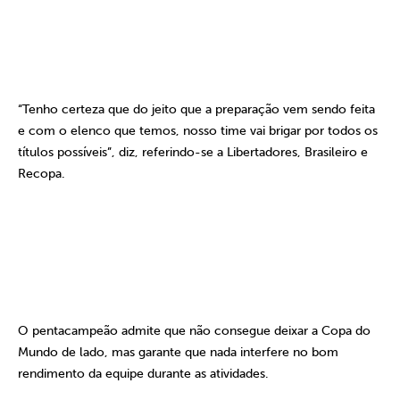
“Tenho certeza que do jeito que a preparação vem sendo feita
e com o elenco que temos, nosso time vai brigar por todos os
títulos possíveis”, diz, referindo-se a Libertadores, Brasileiro e
Recopa.
O pentacampeão admite que não consegue deixar a Copa do
Mundo de lado, mas garante que nada interfere no bom
rendimento da equipe durante as atividades.