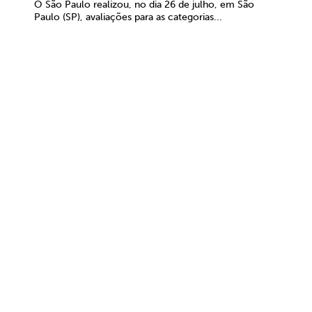
O São Paulo realizou, no dia 26 de julho, em São
Paulo (SP), avaliações para as categorias...