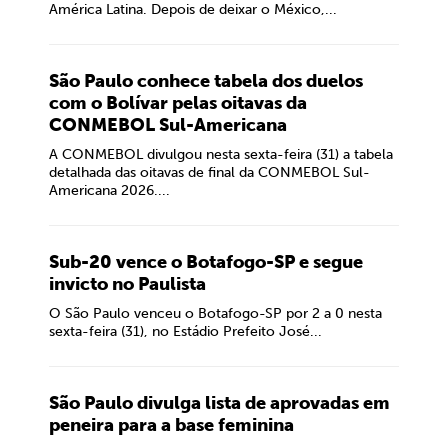
América Latina. Depois de deixar o México,...
São Paulo conhece tabela dos duelos
com o Bolívar pelas oitavas da
CONMEBOL Sul-Americana
A CONMEBOL divulgou nesta sexta-feira (31) a tabela
detalhada das oitavas de final da CONMEBOL Sul-
Americana 2026....
Sub-20 vence o Botafogo-SP e segue
invicto no Paulista
O São Paulo venceu o Botafogo-SP por 2 a 0 nesta
sexta-feira (31), no Estádio Prefeito José...
São Paulo divulga lista de aprovadas em
peneira para a base feminina