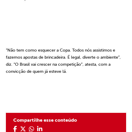
“Não tem como esquecer a Copa. Todos nós assistimos e
fazemos apostas de brincadeira. É legal, diverte o ambiente”,
diz. “O Brasil vai crescer na competição”, atesta, com a
convicção de quem já esteve lá.
Compartilhe esse conteúdo