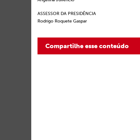
ASSESSOR DA PRESIDÊNCIA
Rodrigo Roquete Gaspar
Compartilhe esse conteúdo