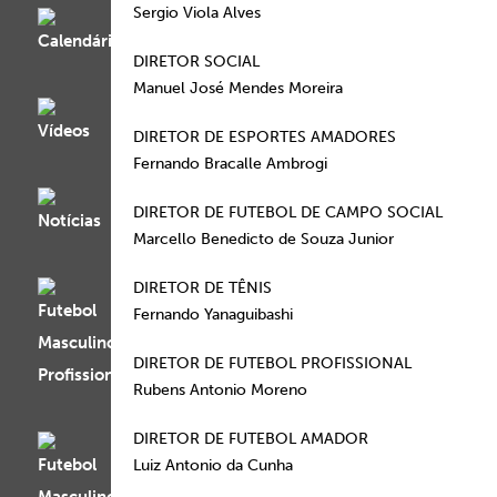
Sergio Viola Alves
DIRETOR SOCIAL
Manuel José Mendes Moreira
DIRETOR DE ESPORTES AMADORES
Fernando Bracalle Ambrogi
DIRETOR DE FUTEBOL DE CAMPO SOCIAL
Marcello Benedicto de Souza Junior
DIRETOR DE TÊNIS
Fernando Yanaguibashi
DIRETOR DE FUTEBOL PROFISSIONAL
Rubens Antonio Moreno
DIRETOR DE FUTEBOL AMADOR
Luiz Antonio da Cunha