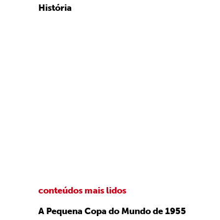
História
conteúdos mais lidos
A Pequena Copa do Mundo de 1955