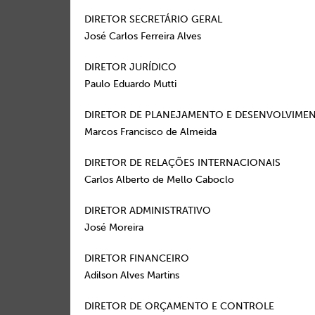
DIRETOR SECRETÁRIO GERAL
José Carlos Ferreira Alves
DIRETOR JURÍDICO
Paulo Eduardo Mutti
DIRETOR DE PLANEJAMENTO E DESENVOLVIME
Marcos Francisco de Almeida
DIRETOR DE RELAÇÕES INTERNACIONAIS
Carlos Alberto de Mello Caboclo
DIRETOR ADMINISTRATIVO
José Moreira
DIRETOR FINANCEIRO
Adilson Alves Martins
DIRETOR DE ORÇAMENTO E CONTROLE