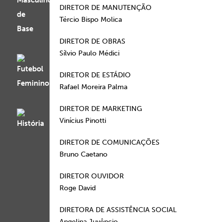
DIRETOR DE MANUTENÇÃO
Tércio Bispo Molica
DIRETOR DE OBRAS
Sílvio Paulo Médici
DIRETOR DE ESTÁDIO
Rafael Moreira Palma
DIRETOR DE MARKETING
Vinícius Pinotti
DIRETOR DE COMUNICAÇÕES
Bruno Caetano
DIRETOR OUVIDOR
Roge David
DIRETORA DE ASSISTÊNCIA SOCIAL
Angelina Juvêncio