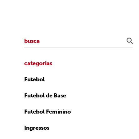
categorias
Futebol
Futebol de Base
Futebol Feminino
Ingressos