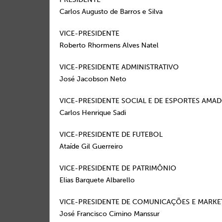
Carlos Augusto de Barros e Silva
VICE-PRESIDENTE
Roberto Rhormens Alves Natel
VICE-PRESIDENTE ADMINISTRATIVO
José Jacobson Neto
VICE-PRESIDENTE SOCIAL E DE ESPORTES AMA
Carlos Henrique Sadi
VICE-PRESIDENTE DE FUTEBOL
Ataíde Gil Guerreiro
VICE-PRESIDENTE DE PATRIMÔNIO
Elias Barquete Albarello
VICE-PRESIDENTE DE COMUNICAÇÕES E MARKE
José Francisco Cimino Manssur