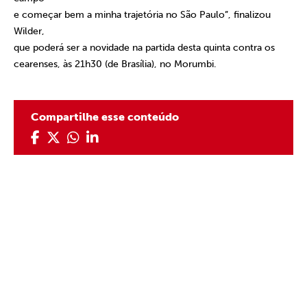
e começar bem a minha trajetória no São Paulo”, finalizou
Wilder,
que poderá ser a novidade na partida desta quinta contra os
cearenses, às 21h30 (de Brasília), no Morumbi.
Compartilhe esse conteúdo