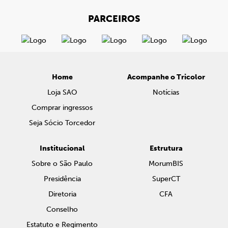
PARCEIROS
Home
Acompanhe o Tricolor
Loja SAO
Notícias
Comprar ingressos
Seja Sócio Torcedor
Institucional
Estrutura
Sobre o São Paulo
MorumBIS
Presidência
SuperCT
Diretoria
CFA
Conselho
Estatuto e Regimento