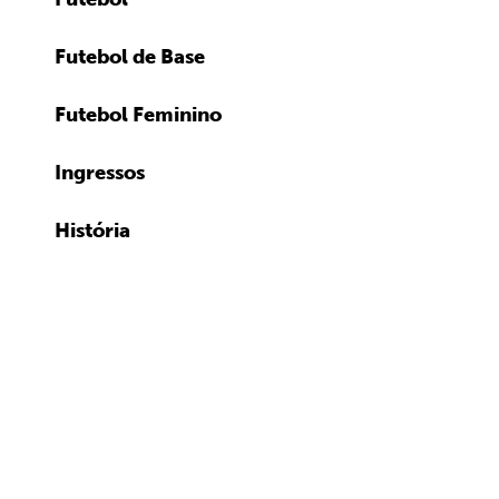
Futebol de Base
Futebol Feminino
Ingressos
História