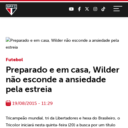
Futebol
Preparado e em casa, Wilder
não esconde a ansiedade
pela estreia
19/08/2015 - 11:29
Tricampeão mundial, tri da Libertadores e hexa do Brasileiro, o
Tricolor iniciará nesta quinta-feira (20) a busca por um título