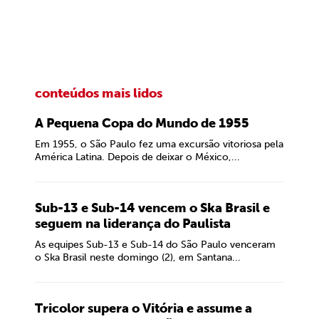
conteúdos mais lidos
A Pequena Copa do Mundo de 1955
Em 1955, o São Paulo fez uma excursão vitoriosa pela
América Latina. Depois de deixar o México,...
Sub-13 e Sub-14 vencem o Ska Brasil e
seguem na liderança do Paulista
As equipes Sub-13 e Sub-14 do São Paulo venceram
o Ska Brasil neste domingo (2), em Santana...
Tricolor supera o Vitória e assume a