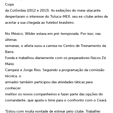
Copa
da Colômbia (2012 e 2013). As exibições do meia-atacante
despertaram o interesse do Toluca-MEX, seu ex-clube antes de
acertar a sua chegada ao futebol brasileiro.
No México, Wilder estava em pré-temporada. Por isso, nas
últimas
semanas, o atleta suou a camisa no Centro de Treinamento da
Barra
Funda e trabalhou diariamente com os preparadores físicos Zé
Mário
Campeiz e Jorge Rios. Seguindo a programação da comissão
técnica, o
armador também participou das atividades táticas para
conhecer
melhor os novos companheiros e fazer parte das opções do
comandante, que ajusta o time para o confronto com o Ceará.
“Estou com muita vontade de estrear pelo clube. Trabalhei