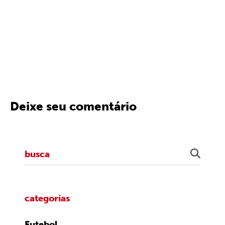
Deixe seu comentário
categorias
Futebol