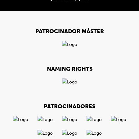
PATROCINADOR MÁSTER
NAMING RIGHTS
PATROCINADORES