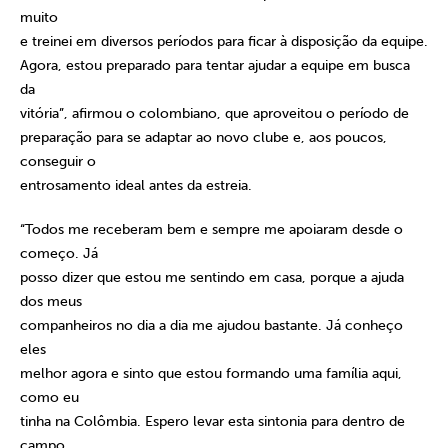
muito
e treinei em diversos períodos para ficar à disposição da equipe.
Agora, estou preparado para tentar ajudar a equipe em busca
da
vitória”, afirmou o colombiano, que aproveitou o período de
preparação para se adaptar ao novo clube e, aos poucos,
conseguir o
entrosamento ideal antes da estreia.
“Todos me receberam bem e sempre me apoiaram desde o
começo. Já
posso dizer que estou me sentindo em casa, porque a ajuda
dos meus
companheiros no dia a dia me ajudou bastante. Já conheço
eles
melhor agora e sinto que estou formando uma família aqui,
como eu
tinha na Colômbia. Espero levar esta sintonia para dentro de
campo