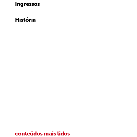
Ingressos
História
conteúdos mais lidos