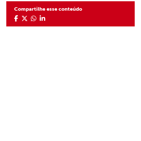
Compartilhe esse conteúdo