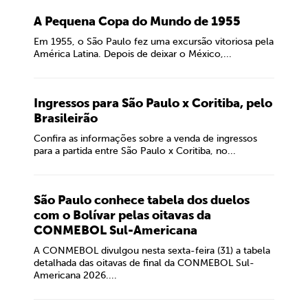
A Pequena Copa do Mundo de 1955
Em 1955, o São Paulo fez uma excursão vitoriosa pela
América Latina. Depois de deixar o México,...
Ingressos para São Paulo x Coritiba, pelo
Brasileirão
Confira as informações sobre a venda de ingressos
para a partida entre São Paulo x Coritiba, no...
São Paulo conhece tabela dos duelos
com o Bolívar pelas oitavas da
CONMEBOL Sul-Americana
A CONMEBOL divulgou nesta sexta-feira (31) a tabela
detalhada das oitavas de final da CONMEBOL Sul-
Americana 2026....