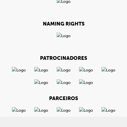
NAMING RIGHTS
PATROCINADORES
PARCEIROS