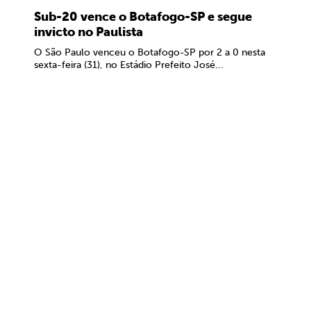
Sub-20 vence o Botafogo-SP e segue
invicto no Paulista
O São Paulo venceu o Botafogo-SP por 2 a 0 nesta
sexta-feira (31), no Estádio Prefeito José...