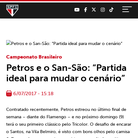
Campeonato Brasileiro
Petros e o San-São: “Partida
ideal para mudar o cenário”
6/07/2017 - 15:18
Contratado recentemente, Petros estreou no último final de
semana – diante do Flamengo – e no próximo domingo (9)
terá o seu primeiro clássico pelo Tricolor. O desafio de encarar
o Santos, na Vila Belmiro, é visto com bons olhos pelo camisa