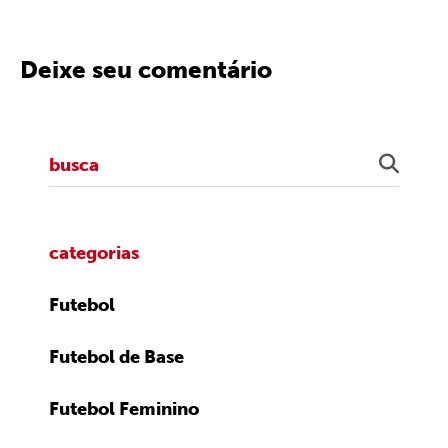
Deixe seu comentário
categorias
Futebol
Futebol de Base
Futebol Feminino