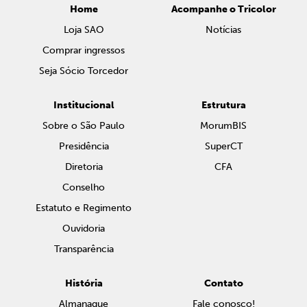
Home
Acompanhe o Tricolor
Loja SAO
Notícias
Comprar ingressos
Seja Sócio Torcedor
Institucional
Estrutura
Sobre o São Paulo
MorumBIS
Presidência
SuperCT
Diretoria
CFA
Conselho
Estatuto e Regimento
Ouvidoria
Transparência
História
Contato
Almanaque
Fale conosco!