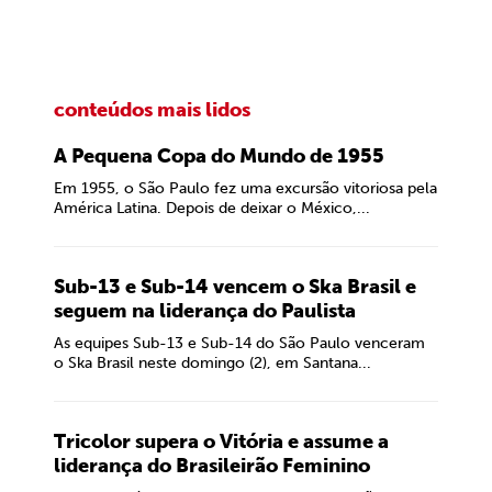
conteúdos mais lidos
A Pequena Copa do Mundo de 1955
Em 1955, o São Paulo fez uma excursão vitoriosa pela
América Latina. Depois de deixar o México,...
Sub-13 e Sub-14 vencem o Ska Brasil e
seguem na liderança do Paulista
As equipes Sub-13 e Sub-14 do São Paulo venceram
o Ska Brasil neste domingo (2), em Santana...
Tricolor supera o Vitória e assume a
liderança do Brasileirão Feminino