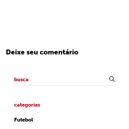
Deixe seu comentário
categorias
Futebol