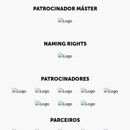
PATROCINADOR MÁSTER
NAMING RIGHTS
PATROCINADORES
PARCEIROS