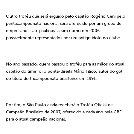
Outro troféu que será erguido pelo capitão Rogério Ceni pelo
pentacampeonato nacional será oferecido por um grupo de
empresários são-paulinos, assim como em 2006,
possivelmente representados por um antigo ídolo do clube.
No ano passado, quem passou o troféu para as mãos do atual
capitão do time foi o ponta-direita Mário Tilico, autor do gol
do título do tricampeonato brasileiro, em 1991.
Por fim, o São Paulo ainda receberá o Troféu Oficial de
Campeão Brasileiro de 2007, oferecido a cada ano pela CBF
para o atual campeão nacional.