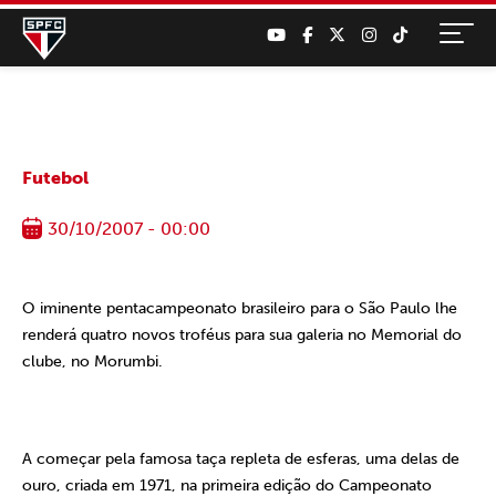
Futebol
30/10/2007 - 00:00
O iminente pentacampeonato brasileiro para o São Paulo lhe
renderá quatro novos troféus para sua galeria no Memorial do
clube, no Morumbi.
A começar pela famosa taça repleta de esferas, uma delas de
ouro, criada em 1971, na primeira edição do Campeonato