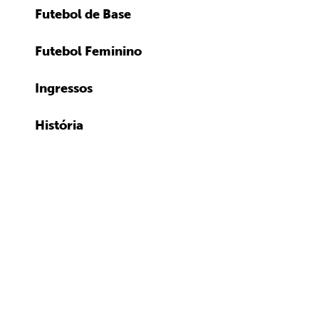
Futebol de Base
Futebol Feminino
Ingressos
História