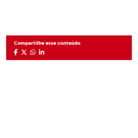
Compartilhe esse conteúdo