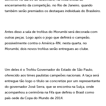
encerramento da competição, no Rio de Janeiro, quando
também serão premiados os destaques individuais do Brasileiro.
Antes disso a sala de troféus do Morumbi será decorada com
outras peças. Logo após o jogo que definirá o campeão,
possivelmente contra o América-RN, nesta quarta, no
Morumbi, dois novos troféus serão entregues ao clube.
Um deles é o Troféu Governador do Estado de São Paulo,
oferecido aos times paulistas campeões nacionais. A taça será
entregue tão logo o título se concretize por um representante
do governador José Serra, que se encontra na Suíça, onde
acompanhou a cerimônia na Fifa que definiu o Brasil como
país-sede da Copa do Mundo de 2014.