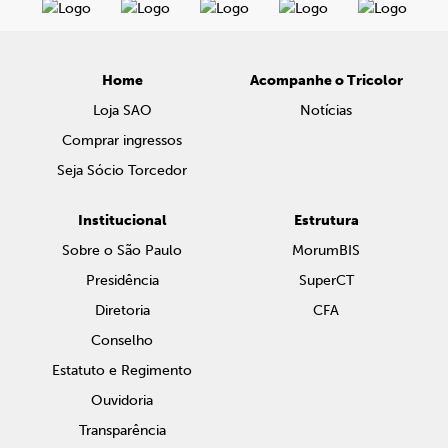
Home
Acompanhe o Tricolor
Loja SAO
Notícias
Comprar ingressos
Seja Sócio Torcedor
Institucional
Estrutura
Sobre o São Paulo
MorumBIS
Presidência
SuperCT
Diretoria
CFA
Conselho
Estatuto e Regimento
Ouvidoria
Transparência