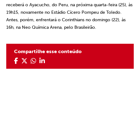
receberá o Ayacucho, do Peru, na próxima quarta-feira (25), às
19h15, novamente no Estádio Cícero Pompeu de Toledo.
Antes, porém, enfrentará o Corinthians no domingo (22), às
16h, na Neo Química Arena, pelo Brasileirão.
Compartilhe esse conteúdo