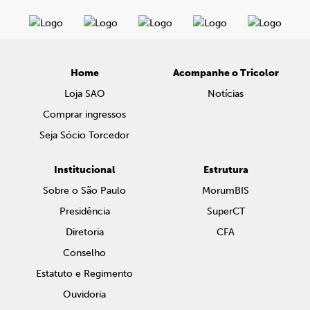
Home
Acompanhe o Tricolor
Loja SAO
Notícias
Comprar ingressos
Seja Sócio Torcedor
Institucional
Estrutura
Sobre o São Paulo
MorumBIS
Presidência
SuperCT
Diretoria
CFA
Conselho
Estatuto e Regimento
Ouvidoria