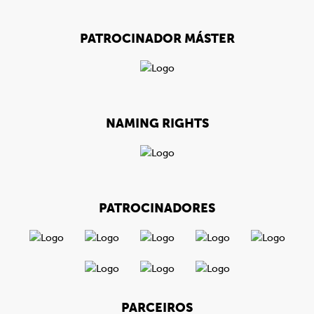
PATROCINADOR MÁSTER
NAMING RIGHTS
PATROCINADORES
PARCEIROS