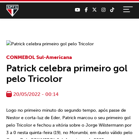
CONMEBOL Sul-Americana
Patrick celebra primeiro gol
pelo Tricolor
20/05/2022 - 00:14
Logo no primeiro minuto do segundo tempo, após passe de
Nestor e corta-luz de Eder, Patrick marcou o seu primeiro gol
pelo Tricolor e fechou a vitória sobre o Jorge Wilstermann por
3 a 0 nesta quinta-feira (19), no Morumbi, em duelo válido pelo