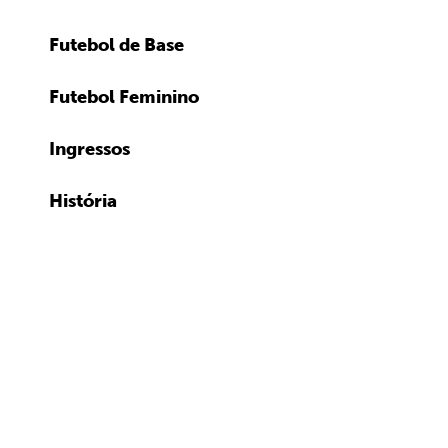
Futebol de Base
Futebol Feminino
Ingressos
História