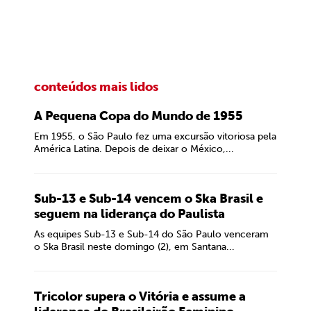
conteúdos mais lidos
A Pequena Copa do Mundo de 1955
Em 1955, o São Paulo fez uma excursão vitoriosa pela
América Latina. Depois de deixar o México,...
Sub-13 e Sub-14 vencem o Ska Brasil e
seguem na liderança do Paulista
As equipes Sub-13 e Sub-14 do São Paulo venceram
o Ska Brasil neste domingo (2), em Santana...
Tricolor supera o Vitória e assume a