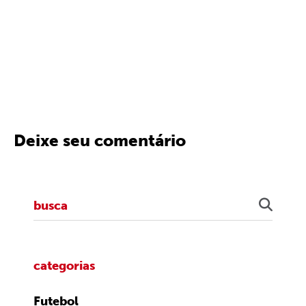
Deixe seu comentário
categorias
Futebol