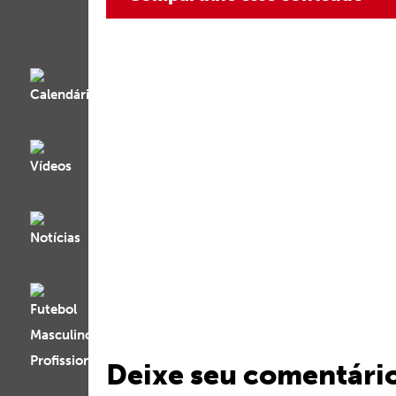
Deixe seu comentári