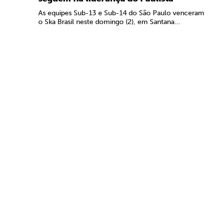
As equipes Sub-13 e Sub-14 do São Paulo venceram
o Ska Brasil neste domingo (2), em Santana...