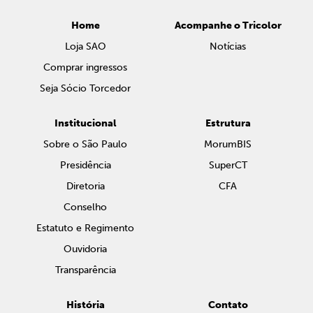
Home
Acompanhe o Tricolor
Loja SAO
Notícias
Comprar ingressos
Seja Sócio Torcedor
Institucional
Estrutura
Sobre o São Paulo
MorumBIS
Presidência
SuperCT
Diretoria
CFA
Conselho
Estatuto e Regimento
Ouvidoria
Transparência
História
Contato