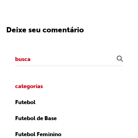
Deixe seu comentário
categorias
Futebol
Futebol de Base
Futebol Feminino