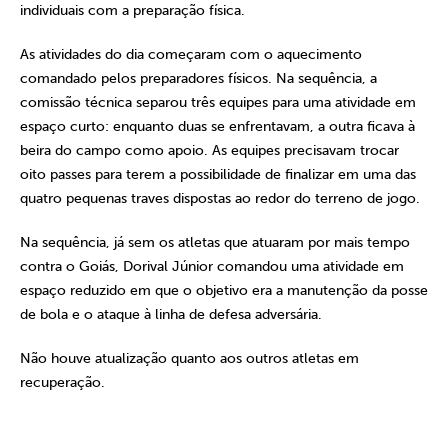
individuais com a preparação física.
As atividades do dia começaram com o aquecimento
comandado pelos preparadores físicos. Na sequência, a
comissão técnica separou três equipes para uma atividade em
espaço curto: enquanto duas se enfrentavam, a outra ficava à
beira do campo como apoio. As equipes precisavam trocar
oito passes para terem a possibilidade de finalizar em uma das
quatro pequenas traves dispostas ao redor do terreno de jogo.
Na sequência, já sem os atletas que atuaram por mais tempo
contra o Goiás, Dorival Júnior comandou uma atividade em
espaço reduzido em que o objetivo era a manutenção da posse
de bola e o ataque à linha de defesa adversária.
Não houve atualização quanto aos outros atletas em
recuperação.