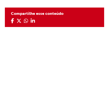
Compartilhe esse conteúdo