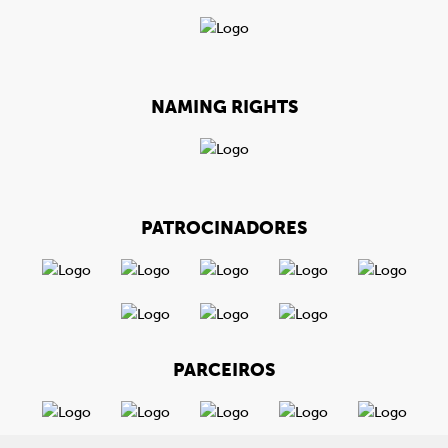
NAMING RIGHTS
PATROCINADORES
PARCEIROS