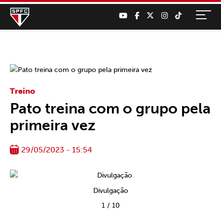
Treino
Pato treina com o grupo pela
primeira vez
29/05/2023 - 15:54
Divulgação
1
/
10