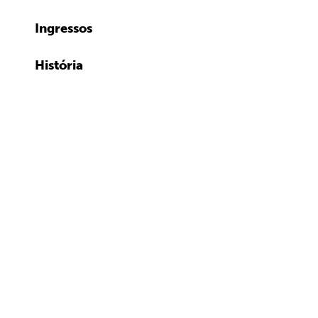
Ingressos
História