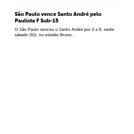
São Paulo vence Santo André pelo
Paulista F Sub-15
O São Paulo venceu o Santo André por 2 a 0, neste
sábado (01), no estádio Bruno...