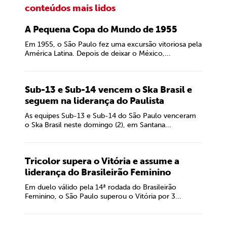
conteúdos mais lidos
A Pequena Copa do Mundo de 1955
Em 1955, o São Paulo fez uma excursão vitoriosa pela
América Latina. Depois de deixar o México,...
Sub-13 e Sub-14 vencem o Ska Brasil e
seguem na liderança do Paulista
As equipes Sub-13 e Sub-14 do São Paulo venceram
o Ska Brasil neste domingo (2), em Santana...
Tricolor supera o Vitória e assume a
liderança do Brasileirão Feminino
Em duelo válido pela 14ª rodada do Brasileirão
Feminino, o São Paulo superou o Vitória por 3...