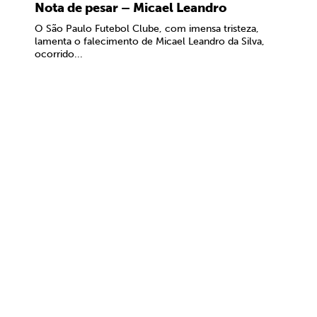
Nota de pesar – Micael Leandro
O São Paulo Futebol Clube, com imensa tristeza,
lamenta o falecimento de Micael Leandro da Silva,
ocorrido...