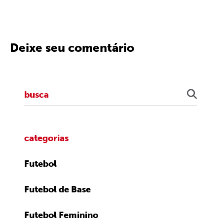
Deixe seu comentário
categorias
Futebol
Futebol de Base
Futebol Feminino