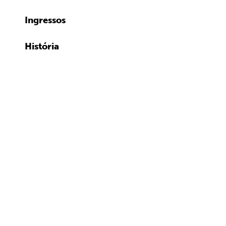
Ingressos
História