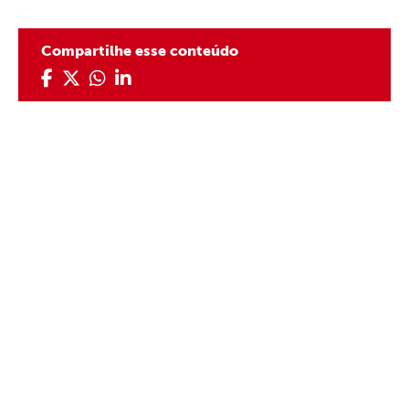
Compartilhe esse conteúdo