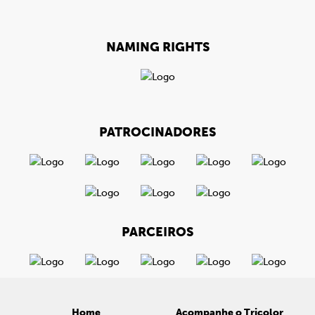
NAMING RIGHTS
PATROCINADORES
PARCEIROS
Home
Acompanhe o Tricolor