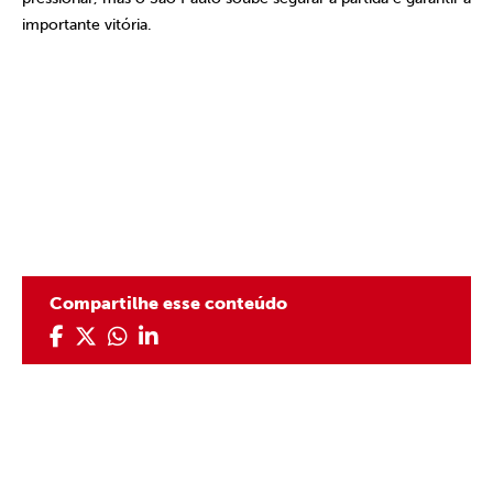
importante vitória.
Compartilhe esse conteúdo