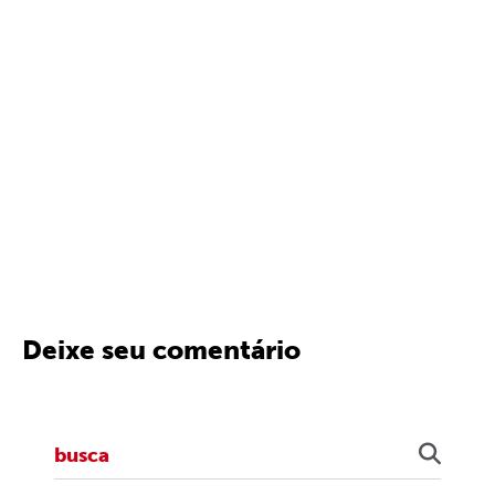
Deixe seu comentário