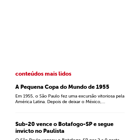
conteúdos mais lidos
A Pequena Copa do Mundo de 1955
Em 1955, o São Paulo fez uma excursão vitoriosa pela
América Latina. Depois de deixar o México,...
Sub-20 vence o Botafogo-SP e segue
invicto no Paulista