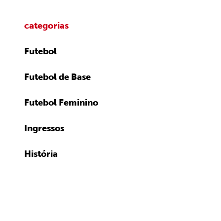
categorias
Futebol
Futebol de Base
Futebol Feminino
Ingressos
História