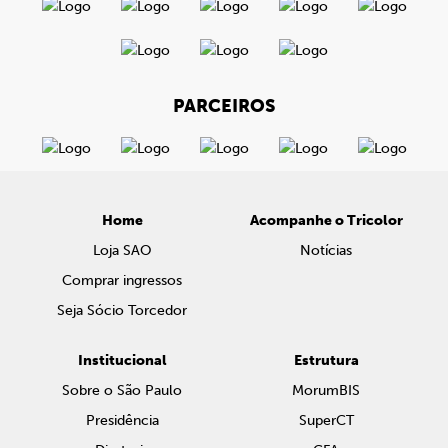
PARCEIROS
Home
Acompanhe o Tricolor
Loja SAO
Notícias
Comprar ingressos
Seja Sócio Torcedor
Institucional
Estrutura
Sobre o São Paulo
MorumBIS
Presidência
SuperCT