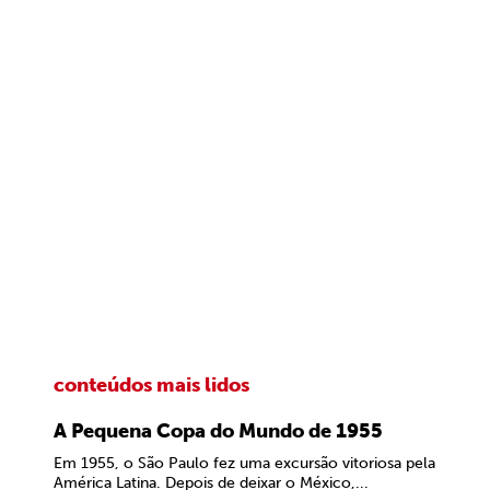
conteúdos mais lidos
A Pequena Copa do Mundo de 1955
Em 1955, o São Paulo fez uma excursão vitoriosa pela
América Latina. Depois de deixar o México,...