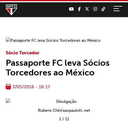
Sócio Torcedor
Passaporte FC leva Sócios
Torcedores ao México
3/05/2016 - 16:17
Rubens Chiri/saopaulofc.net
1
/
11