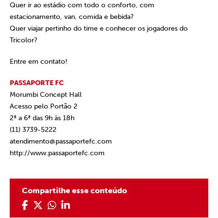
Quer ir ao estádio com todo o conforto, com
estacionamento, van, comida e bebida?
Quer viajar pertinho do time e conhecer os jogadores do
Tricolor?
Entre em contato!
PASSAPORTE FC
Morumbi Concept Hall
Acesso pelo Portão 2
2ª a 6ª das 9h às 18h
(11) 3739-5222
atendimento@passaportefc.com
http://www.passaportefc.com
Compartilhe esse conteúdo