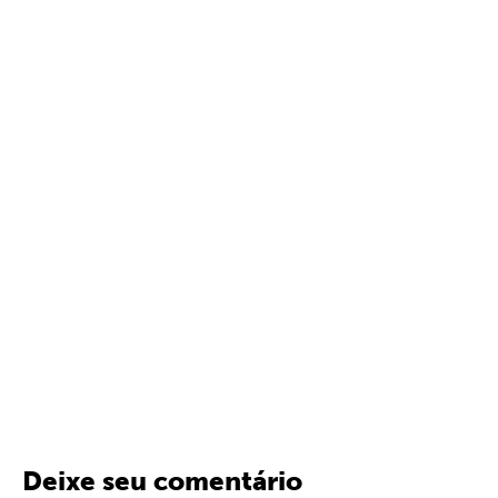
Deixe seu comentário