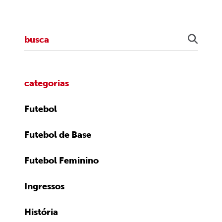
categorias
Futebol
Futebol de Base
Futebol Feminino
Ingressos
História