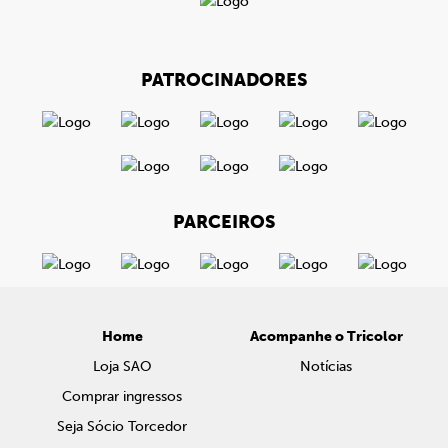
PATROCINADORES
PARCEIROS
Home
Acompanhe o Tricolor
Loja SAO
Notícias
Comprar ingressos
Seja Sócio Torcedor