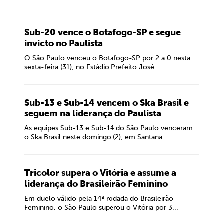
Sub-20 vence o Botafogo-SP e segue
invicto no Paulista
O São Paulo venceu o Botafogo-SP por 2 a 0 nesta
sexta-feira (31), no Estádio Prefeito José...
Sub-13 e Sub-14 vencem o Ska Brasil e
seguem na liderança do Paulista
As equipes Sub-13 e Sub-14 do São Paulo venceram
o Ska Brasil neste domingo (2), em Santana...
Tricolor supera o Vitória e assume a
liderança do Brasileirão Feminino
Em duelo válido pela 14ª rodada do Brasileirão
Feminino, o São Paulo superou o Vitória por 3...