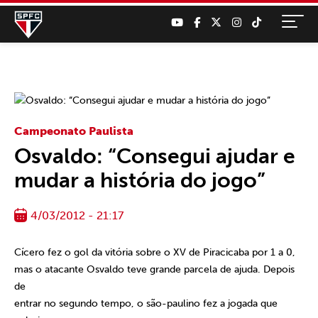
Campeonato Paulista
Osvaldo: “Consegui ajudar e
mudar a história do jogo”
4/03/2012 - 21:17
Cícero fez o gol da vitória sobre o XV de Piracicaba por 1 a 0,
mas o atacante Osvaldo teve grande parcela de ajuda. Depois
de
entrar no segundo tempo, o são-paulino fez a jogada que