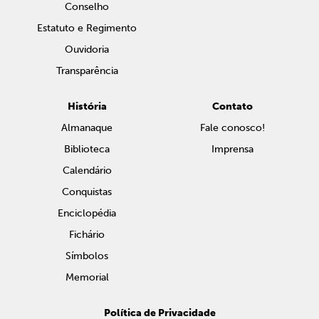
Conselho
Estatuto e Regimento
Ouvidoria
Transparência
História
Contato
Almanaque
Fale conosco!
Biblioteca
Imprensa
Calendário
Conquistas
Enciclopédia
Fichário
Símbolos
Memorial
Política de Privacidade