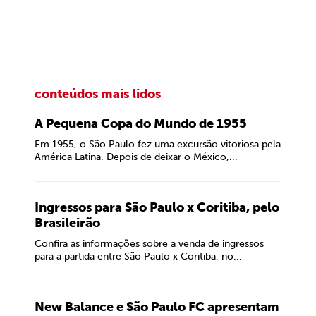
conteúdos mais lidos
A Pequena Copa do Mundo de 1955
Em 1955, o São Paulo fez uma excursão vitoriosa pela
América Latina. Depois de deixar o México,...
Ingressos para São Paulo x Coritiba, pelo
Brasileirão
Confira as informações sobre a venda de ingressos
para a partida entre São Paulo x Coritiba, no...
New Balance e São Paulo FC apresentam