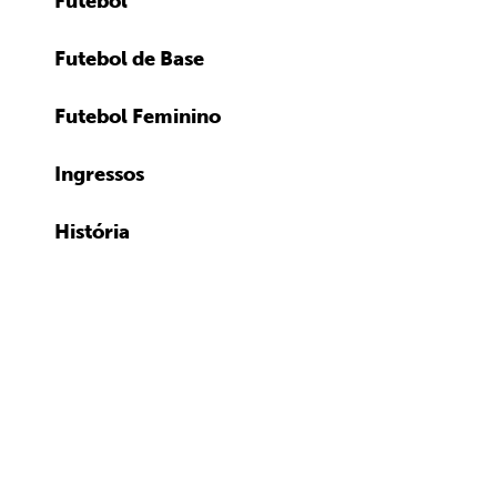
Futebol
Futebol de Base
Futebol Feminino
Ingressos
História