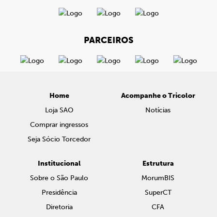
PARCEIROS
Home
Acompanhe o Tricolor
Loja SAO
Notícias
Comprar ingressos
Seja Sócio Torcedor
Institucional
Estrutura
Sobre o São Paulo
MorumBIS
Presidência
SuperCT
Diretoria
CFA