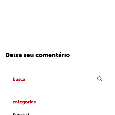
Deixe seu comentário
categorias