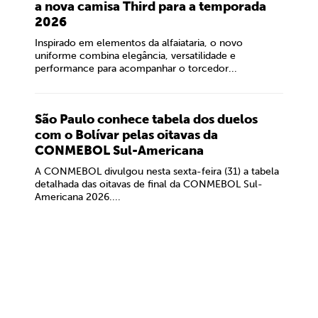
a nova camisa Third para a temporada
2026
Inspirado em elementos da alfaiataria, o novo
uniforme combina elegância, versatilidade e
performance para acompanhar o torcedor...
São Paulo conhece tabela dos duelos
com o Bolívar pelas oitavas da
CONMEBOL Sul-Americana
A CONMEBOL divulgou nesta sexta-feira (31) a tabela
detalhada das oitavas de final da CONMEBOL Sul-
Americana 2026....